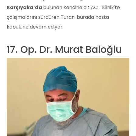
Karşıyaka’da
bulunan kendine ait ACT Klinik'te
çalışmalarını sürdüren Turan, burada hasta
kabulüne devam ediyor.
17. Op. Dr. Murat Baloğlu