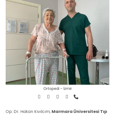
Ortopedi - İzmir
Op. Dr. Hakan Kıvılcım,
Marmara Üniversitesi Tıp