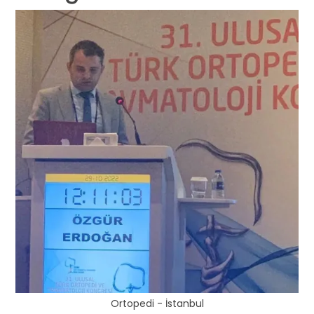
Ortopedi - İstanbul