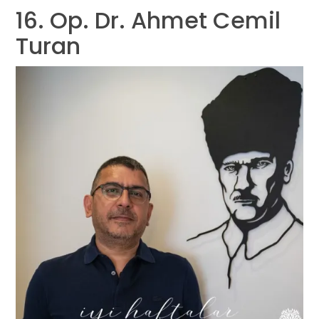
16. Op. Dr. Ahmet Cemil
Turan