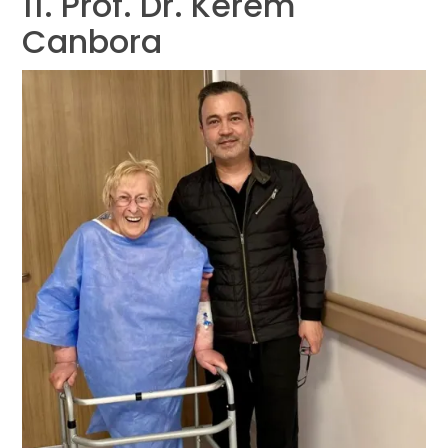
11. Prof. Dr. Kerem
Canbora