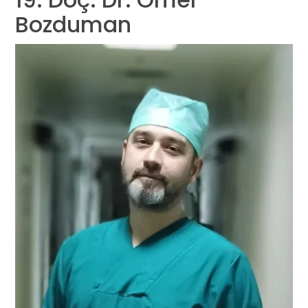
Bozduman