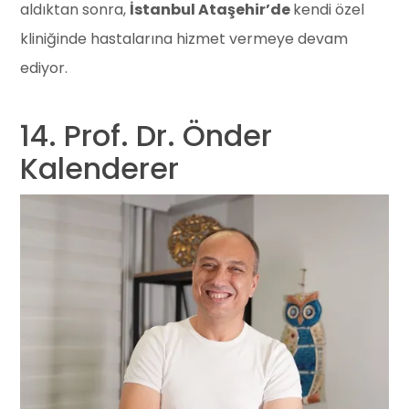
aldıktan sonra,
İstanbul Ataşehir’de
kendi özel
kliniğinde hastalarına hizmet vermeye devam
ediyor.
14. Prof. Dr. Önder
Kalenderer