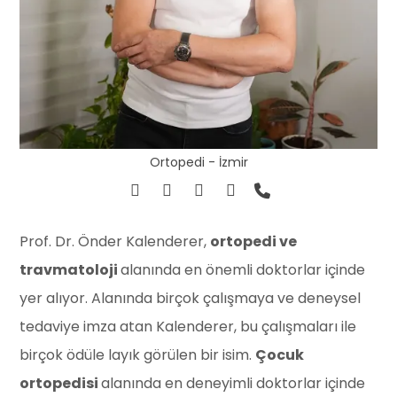
Ortopedi - İzmir
Prof. Dr. Önder Kalenderer,
ortopedi ve
travmatoloji
alanında en önemli doktorlar içinde
yer alıyor. Alanında birçok çalışmaya ve deneysel
tedaviye imza atan Kalenderer, bu çalışmaları ile
birçok ödüle layık görülen bir isim.
Çocuk
ortopedisi
alanında en deneyimli doktorlar içinde