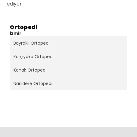
ediyor.
Ortopedi
İzmir
Bayraklı Ortopedi
Karşıyaka Ortopedi
Konak Ortopedi
Narlıdere Ortopedi