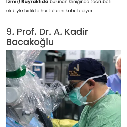
İzmir/ Bayraklıda
bulunan kliniğinde tecrübeli
ekibiyle birlikte hastalarını kabul ediyor.
9. Prof. Dr. A. Kadir
Bacakoğlu