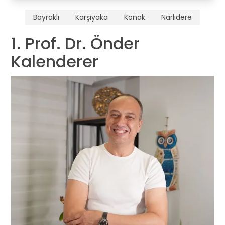
Bayraklı
Karşıyaka
Konak
Narlıdere
1. Prof. Dr. Önder
Kalenderer