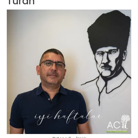
Turan