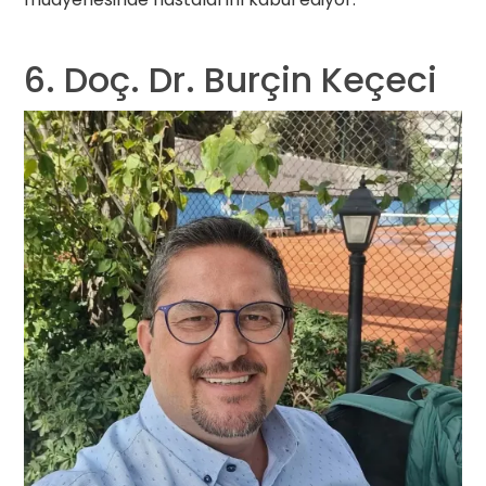
6. Doç. Dr. Burçin Keçeci