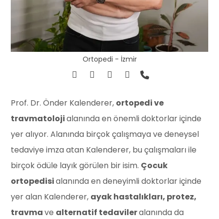
Ortopedi - İzmir
Prof. Dr. Önder Kalenderer,
ortopedi ve
travmatoloji
alanında en önemli doktorlar içinde
yer alıyor. Alanında birçok çalışmaya ve deneysel
tedaviye imza atan Kalenderer, bu çalışmaları ile
birçok ödüle layık görülen bir isim.
Çocuk
ortopedisi
alanında en deneyimli doktorlar içinde
yer alan Kalenderer,
ayak hastalıkları, protez,
travma
ve
alternatif tedaviler
alanında da