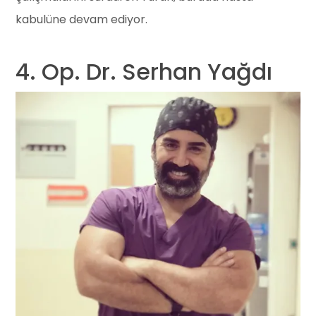
kabulüne devam ediyor.
4. Op. Dr. Serhan Yağdı