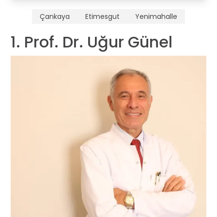
Çankaya
Etimesgut
Yenimahalle
1. Prof. Dr. Uğur Günel