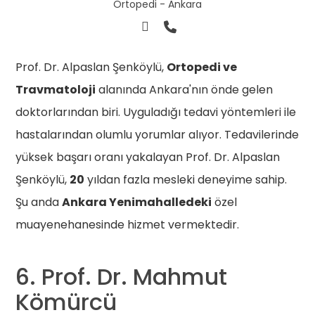
Ortopedi - Ankara
Prof. Dr. Alpaslan Şenköylü,
Ortopedi ve
Travmatoloji
alanında Ankara'nın önde gelen
doktorlarından biri. Uyguladığı tedavi yöntemleri ile
hastalarından olumlu yorumlar alıyor. Tedavilerinde
yüksek başarı oranı yakalayan Prof. Dr. Alpaslan
Şenköylü,
20
yıldan fazla mesleki deneyime sahip.
Şu anda
Ankara Yenimahalledeki
özel
muayenehanesinde hizmet vermektedir.
6. Prof. Dr. Mahmut
Kömürcü