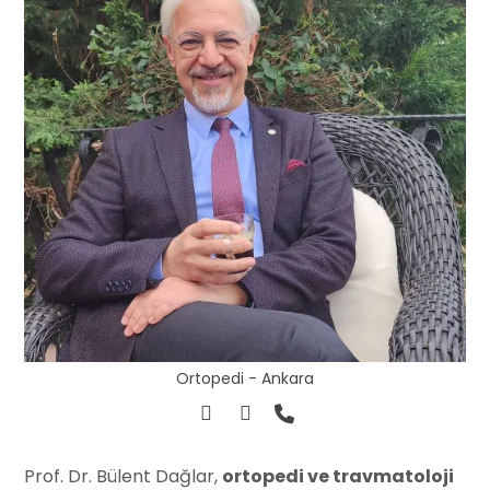
Ortopedi - Ankara
Prof. Dr. Bülent Dağlar,
ortopedi ve travmatoloji