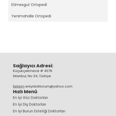
Etimesgut Ortopedi
Yenimahalle Ortopedi
Sağlayıcı Adresi:
Küçükçekmece # 4076
İstanbul, No 34, Türkiye
İletişim
eniyidoktorum@yahoo.com
Hızlı Menü
En İyi Göz Doktorları
En İyi Diş Doktorları
En İyi Burun Estetiği Doktorları