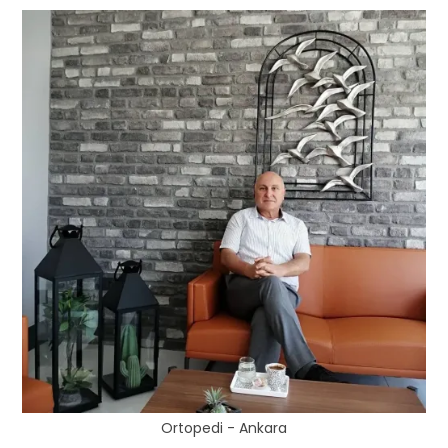
Ortopedi - Ankara