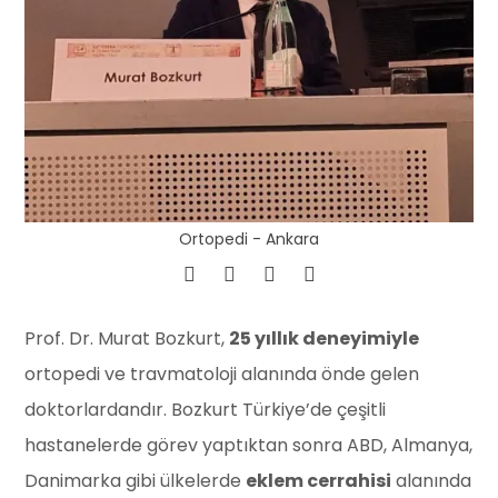
Ortopedi - Ankara
Prof. Dr. Murat Bozkurt,
25 yıllık deneyimiyle
ortopedi ve travmatoloji alanında önde gelen
doktorlardandır. Bozkurt Türkiye’de çeşitli
hastanelerde görev yaptıktan sonra ABD, Almanya,
Danimarka gibi ülkelerde
eklem cerrahisi
alanında