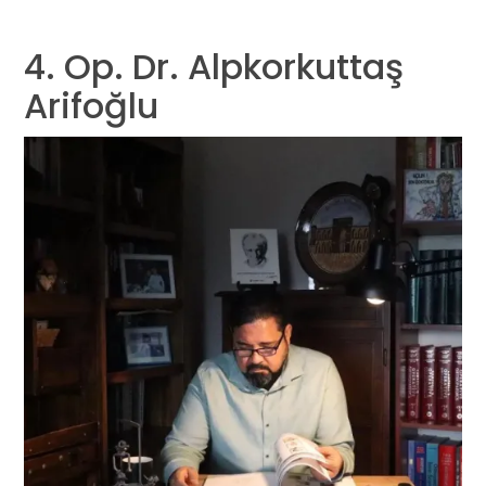
4. Op. Dr. Alpkorkuttaş
Arifoğlu