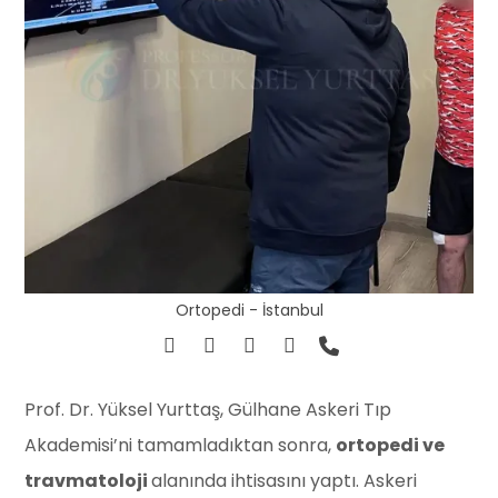
Ortopedi - İstanbul
Prof. Dr. Yüksel Yurttaş, Gülhane Askeri Tıp
Akademisi’ni tamamladıktan sonra,
ortopedi ve
travmatoloji
alanında ihtisasını yaptı. Askeri