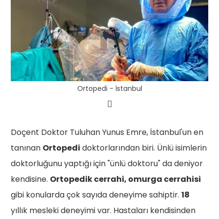
Ortopedi - İstanbul
Doçent Doktor Tuluhan Yunus Emre, İstanbul'un en
tanınan
Ortopedi
doktorlarından biri. Ünlü isimlerin
doktorluğunu yaptığı için "ünlü doktoru" da deniyor
kendisine.
Ortopedik cerrahi, omurga cerrahisi
gibi konularda çok sayıda deneyime sahiptir.
18
yıllık mesleki deneyimi var. Hastaları kendisinden