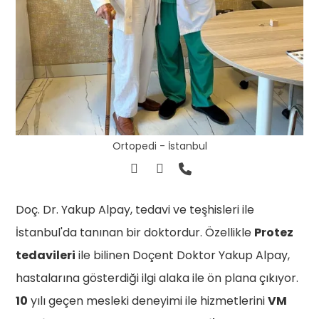
Ortopedi - İstanbul
Doç. Dr. Yakup Alpay, tedavi ve teşhisleri ile
İstanbul'da tanınan bir doktordur. Özellikle
Protez
tedavileri
ile bilinen Doçent Doktor Yakup Alpay,
hastalarına gösterdiği ilgi alaka ile ön plana çıkıyor.
10
yılı geçen mesleki deneyimi ile hizmetlerini
VM