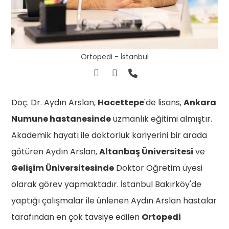
Ortopedi - İstanbul
Doç. Dr. Aydın Arslan,
Hacettepe
'de lisans,
Ankara
Numune hastanesinde
uzmanlık eğitimi almıştır.
Akademik hayatı ile doktorluk kariyerini bir arada
götüren Aydın Arslan,
Altanbaş Üniversitesi
ve
Gelişim Üniversitesinde
Doktor Öğretim üyesi
olarak görev yapmaktadır. İstanbul Bakırköy'de
yaptığı çalışmalar ile ünlenen Aydın Arslan hastalar
tarafından en çok tavsiye edilen
Ortopedi