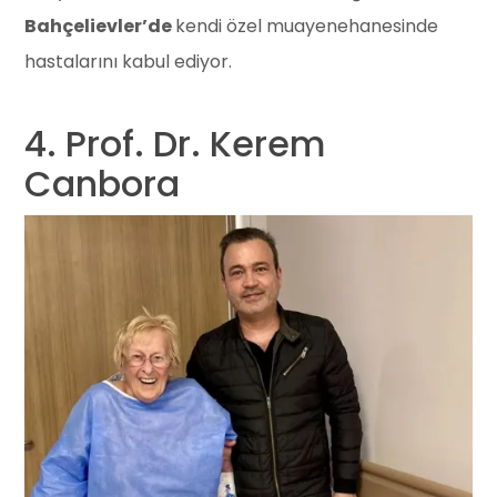
Bahçelievler’de
kendi özel muayenehanesinde
hastalarını kabul ediyor.
4. Prof. Dr. Kerem
Canbora