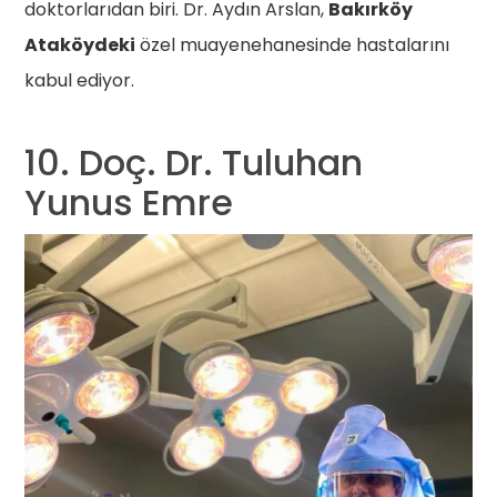
doktorlarıdan biri. Dr. Aydın Arslan,
Bakırköy
Ataköydeki
özel muayenehanesinde hastalarını
kabul ediyor.
10. Doç. Dr. Tuluhan
Yunus Emre