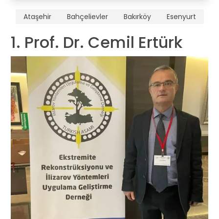
Ataşehir
Bahçelievler
Bakırköy
Esenyurt
1. Prof. Dr. Cemil Ertürk