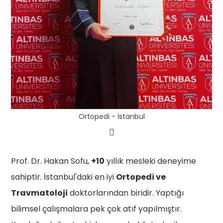
Ortopedi - İstanbul
Prof. Dr. Hakan Sofu,
+10
yıllık mesleki deneyime
sahiptir. İstanbul'daki en iyi
Ortopedi ve
Travmatoloji
doktorlarından biridir. Yaptığı
bilimsel çalışmalara pek çok atıf yapılmıştır.