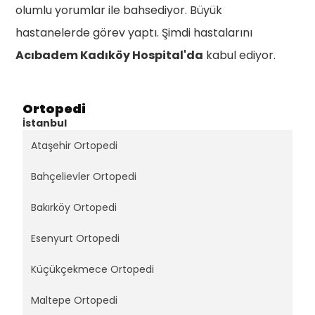
olumlu yorumlar ile bahsediyor. Büyük
hastanelerde görev yaptı. Şimdi hastalarını
Acıbadem Kadıköy Hospital'da
kabul ediyor.
Ortopedi
İstanbul
Ataşehir Ortopedi
Bahçelievler Ortopedi
Bakırköy Ortopedi
Esenyurt Ortopedi
Küçükçekmece Ortopedi
Maltepe Ortopedi