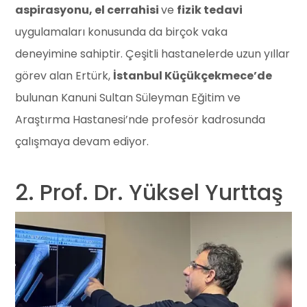
aspirasyonu, el cerrahisi
ve
fizik tedavi
uygulamaları konusunda da birçok vaka
deneyimine sahiptir. Çeşitli hastanelerde uzun yıllar
görev alan Ertürk,
İstanbul Küçükçekmece’de
bulunan Kanuni Sultan Süleyman Eğitim ve
Araştırma Hastanesi’nde profesör kadrosunda
çalışmaya devam ediyor.
2. Prof. Dr. Yüksel Yurttaş