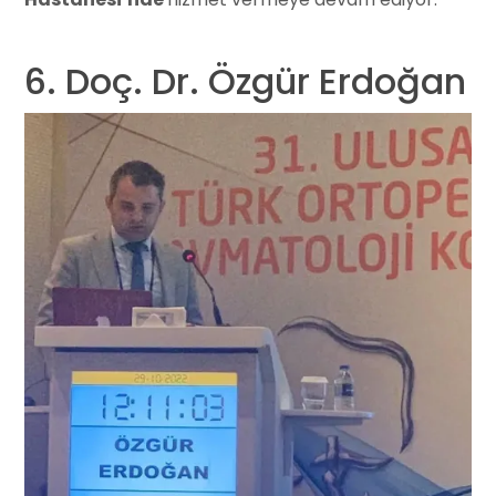
6. Doç. Dr. Özgür Erdoğan