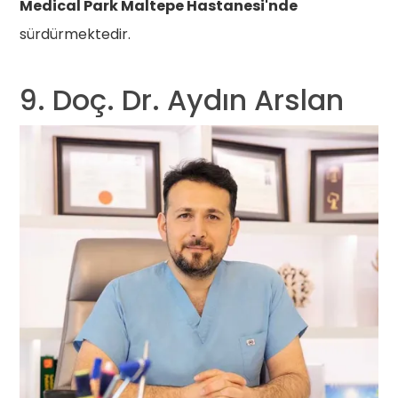
Medical Park Maltepe Hastanesi'nde
sürdürmektedir.
9. Doç. Dr. Aydın Arslan