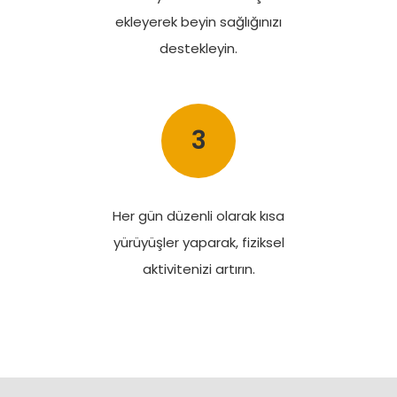
ekleyerek beyin sağlığınızı
destekleyin.
3
Her gün düzenli olarak kısa
yürüyüşler yaparak, fiziksel
aktivitenizi artırın.