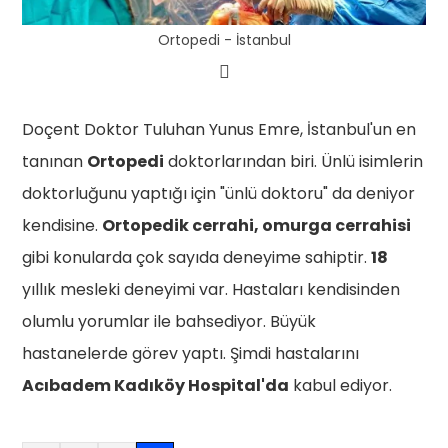
Ortopedi - İstanbul
Doçent Doktor Tuluhan Yunus Emre, İstanbul'un en
tanınan
Ortopedi
doktorlarından biri. Ünlü isimlerin
doktorluğunu yaptığı için "ünlü doktoru" da deniyor
kendisine.
Ortopedik cerrahi, omurga cerrahisi
gibi konularda çok sayıda deneyime sahiptir.
18
yıllık mesleki deneyimi var. Hastaları kendisinden
olumlu yorumlar ile bahsediyor. Büyük
hastanelerde görev yaptı. Şimdi hastalarını
Acıbadem Kadıköy Hospital'da
kabul ediyor.