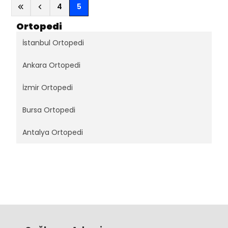
(current)
4
5
Ortopedi
İstanbul Ortopedi
Ankara Ortopedi
İzmir Ortopedi
Bursa Ortopedi
Antalya Ortopedi