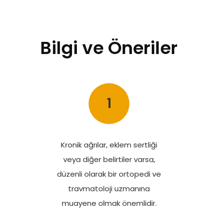
Bilgi ve Öneriler
1
Kronik ağrılar, eklem sertliği
veya diğer belirtiler varsa,
düzenli olarak bir ortopedi ve
travmatoloji uzmanına
muayene olmak önemlidir.