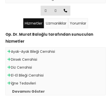
Hizmetler
Uzmanlıklar
Yorumlar
Op. Dr. Murat Baloğlu tarafından sunuculan
hizmetler
Ayak-Ayak Bileği Cerrahisi
Dirsek Cerrahisi
Diz Cerrahisi
El-El Bileği Cerrahisi
İğne Tedavileri
Devamını Göster