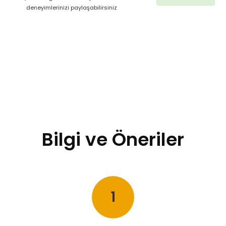
deneyimlerinizi paylaşabilirsiniz
Bilgi ve Öneriler
1