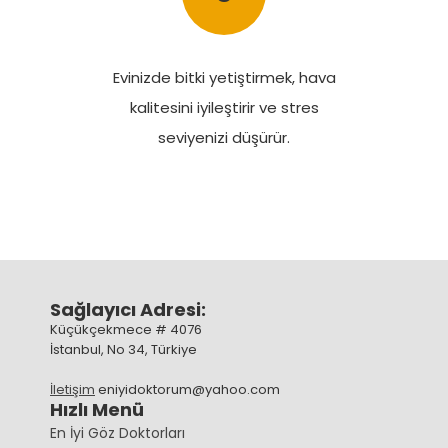
Evinizde bitki yetiştirmek, hava
kalitesini iyileştirir ve stres
seviyenizi düşürür.
Sağlayıcı Adresi:
Küçükçekmece # 4076
İstanbul, No 34, Türkiye
İletişim
eniyidoktorum@yahoo.com
Hızlı Menü
En İyi Göz Doktorları