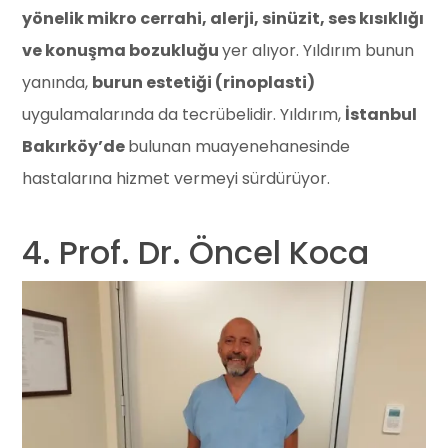
yönelik mikro cerrahi, alerji, sinüzit, ses kısıklığı
ve konuşma bozukluğu
yer alıyor. Yıldırım bunun
yanında,
burun estetiği (rinoplasti)
uygulamalarında da tecrübelidir. Yıldırım,
İstanbul
Bakırköy’de
bulunan muayenehanesinde
hastalarına hizmet vermeyi sürdürüyor.
4. Prof. Dr. Öncel Koca