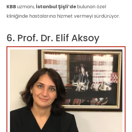
KBB
uzmanı,
İstanbul Şişli’de
bulunan özel
kliniğinde hastalarına hizmet vermeyi sürdürüyor.
6. Prof. Dr. Elif Aksoy