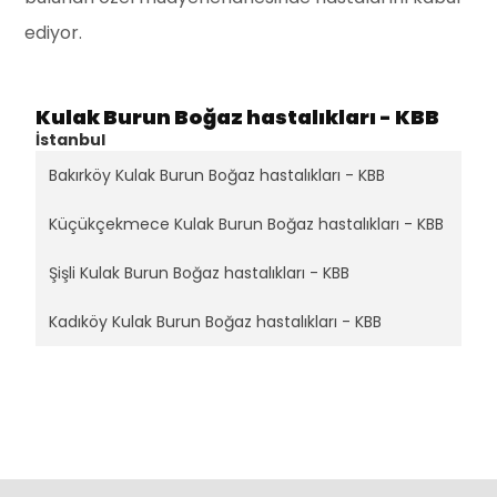
ediyor.
Kulak Burun Boğaz hastalıkları - KBB
İstanbul
Bakırköy Kulak Burun Boğaz hastalıkları - KBB
Küçükçekmece Kulak Burun Boğaz hastalıkları - KBB
Şişli Kulak Burun Boğaz hastalıkları - KBB
Kadıköy Kulak Burun Boğaz hastalıkları - KBB