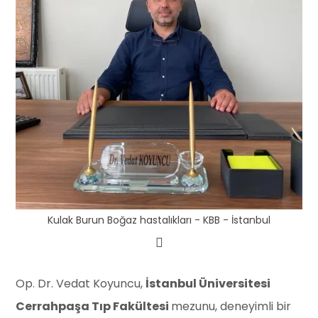
Kulak Burun Boğaz hastalıkları - KBB - İstanbul
Op. Dr. Vedat Koyuncu,
İstanbul Üniversitesi
Cerrahpaşa Tıp Fakültesi
mezunu, deneyimli bir