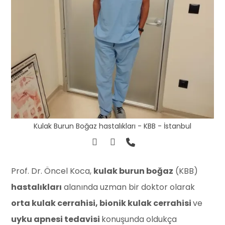
Kulak Burun Boğaz hastalıkları - KBB - İstanbul
Prof. Dr. Öncel Koca,
kulak burun boğaz
(KBB)
hastalıkları
alanında uzman bir doktor olarak
orta kulak cerrahisi, bionik kulak cerrahisi
ve
uyku apnesi tedavisi
konuşunda oldukça