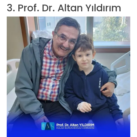
3. Prof. Dr. Altan Yıldırım