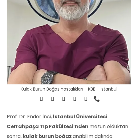
Kulak Burun Boğaz hastalıkları - KBB - İstanbul
Prof. Dr. Ender İnci,
İstanbul Üniversitesi
Cerrahpaşa Tıp Fakültesi’nden
mezun olduktan
sonra,
kulak burun boğaz
anabilim dalında