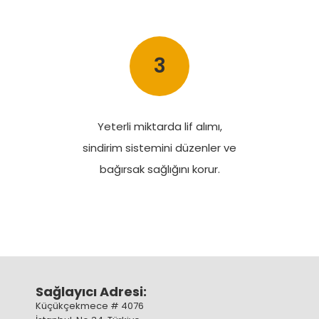
3
Yeterli miktarda lif alımı,
sindirim sistemini düzenler ve
bağırsak sağlığını korur.
Sağlayıcı Adresi:
Küçükçekmece # 4076