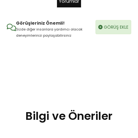
Yorumlar
Görüşleriniz Önemli!
GÖRÜŞ EKLE
Sizde diğer insanlara yardımcı olacak
deneyimlerinizi paylaşabilirsiniz
Bilgi ve Öneriler