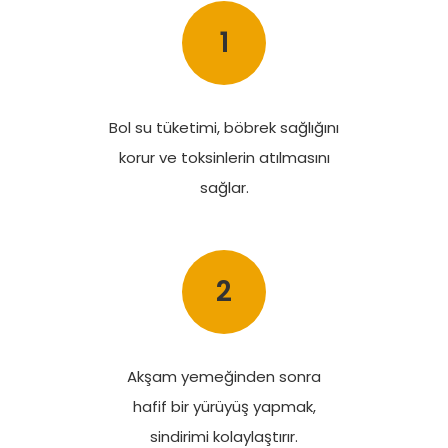
1
Bol su tüketimi, böbrek sağlığını
korur ve toksinlerin atılmasını
sağlar.
2
Akşam yemeğinden sonra
hafif bir yürüyüş yapmak,
sindirimi kolaylaştırır.