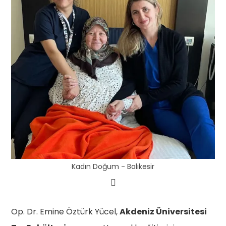
Kadın Doğum - Balıkesir
Op. Dr. Emine Öztürk Yücel,
Akdeniz Üniversitesi