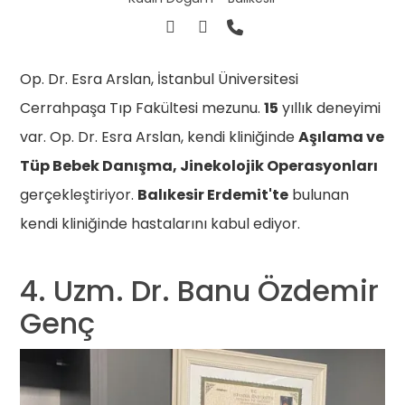
Op. Dr. Esra Arslan, İstanbul Üniversitesi
Cerrahpaşa Tıp Fakültesi mezunu.
15
yıllık deneyimi
var. Op. Dr. Esra Arslan, kendi kliniğinde
Aşılama ve
Tüp Bebek Danışma, Jinekolojik Operasyonları
gerçekleştiriyor.
Balıkesir Erdemit'te
bulunan
kendi kliniğinde hastalarını kabul ediyor.
4. Uzm. Dr. Banu Özdemir
Genç