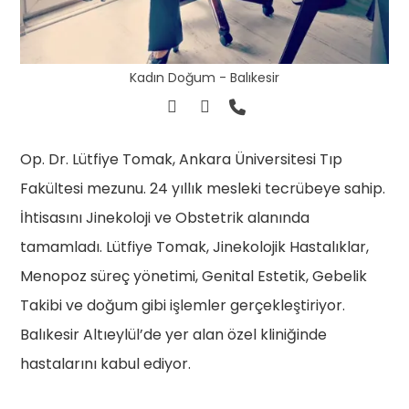
Kadın Doğum - Balıkesir
Op. Dr. Lütfiye Tomak, Ankara Üniversitesi Tıp
Fakültesi mezunu. 24 yıllık mesleki tecrübeye sahip.
İhtisasını Jinekoloji ve Obstetrik alanında
tamamladı. Lütfiye Tomak, Jinekolojik Hastalıklar,
Menopoz süreç yönetimi, Genital Estetik, Gebelik
Takibi ve doğum gibi işlemler gerçekleştiriyor.
Balıkesir Altıeylül’de yer alan özel kliniğinde
hastalarını kabul ediyor.