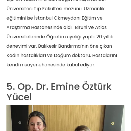
Üniversitesi Tıp Fakültesi mezunu. Uzmanlık
eğitimini ise İstanbul Okmeydanı Eğitim ve
Araştırma Hastanesinde aldı. Biruni ve Atlas
Üniversitelerinde Öğretim üyeliği yaptı. 20 yıllık
deneyimi var. Balıkesir Bandırma'nın öne çıkan
Kadın hastalıkları ve Doğum doktoru. Hastalarını
kendi muayenehanesinde kabul ediyor.
5. Op. Dr. Emine Öztürk
Yücel