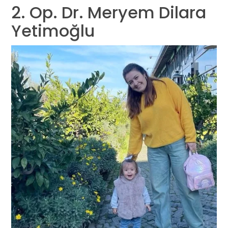
2. Op. Dr. Meryem Dilara
Yetimoğlu