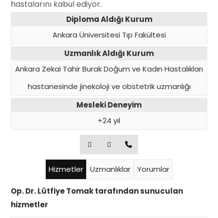
hastalarını kabul ediyor.
Diploma Aldığı Kurum
Ankara Üniversitesi Tıp Fakültesi
Uzmanlık Aldığı Kurum
Ankara Zekai Tahir Burak Doğum ve Kadın Hastalıkları
hastanesinde jinekoloji ve obstetrik uzmanlığı
Mesleki Deneyim
+24 yıl
Hizmetler
Uzmanlıklar
Yorumlar
Op. Dr. Lütfiye Tomak tarafından sunuculan
hizmetler