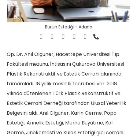
Burun Estetiği - Adana
Op. Dr. Anıl Olguner, Hacettepe Üniversitesi Tıp
Fakültesi mezunu. İhtisasını Çukurova Üniversitesi
Plastik Rekonstrüktif ve Estetik Cerrahi alanında
tamamladı. 18 yıllık mesleki tecrübesi var. 2018
yılında düzenlenen Türk Plastik Rekonstrüktif ve
Estetik Cerrahi Derneği tarafından Ulusal Yeterlilik
Belgesini aldı. Anıl Olguner, Karın Germe, Popo
Estetiği, Annelik Estetiği, Meme Büyütme, Kol
Germe, Jinekomasti ve Kulak Estetiği gibi cerrahi