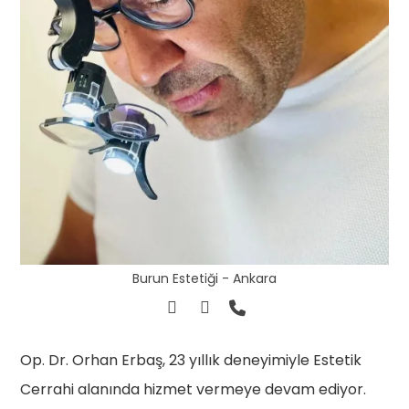
Burun Estetiği - Ankara
Op. Dr. Orhan Erbaş, 23 yıllık deneyimiyle Estetik
Cerrahi alanında hizmet vermeye devam ediyor.