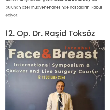
bulunan özel muayenehanesinde hastalarını kabul
ediyor.
12. Op. Dr. Raşid Toksöz