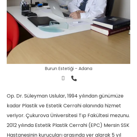
Burun Estetiği - Adana
Op. Dr. Süleyman Uslular, 1994 yılından günümüze
kadar Plastik ve Estetik Cerrahi alanında hizmet
veriyor. Çukurova Üniversitesi Tıp Fakültesi mezunu.
2012 yılında Estetik Plastik Cerrahi (EPC) Mersin SSK
Hastanesinin kurucuları arasında yer alarak 5 yıl