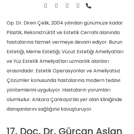
Op. Dr. Diren Çelik, 2004 yılından günümüze kadar
Plastik, Rekonstrüktif ve Estetik Cerrahi alanında
hastalarına hizmet vermeye devam ediyor. Burun
Estetiği, Meme Estetiği, Vücut Estetiği Ameliyatları
ve Yüz Estetik Ameliyatları uzmanlık alanları
arasındadır. Estetik Operasyonlar ve Ameliyatsız
Çözümler konusunda hastalarına modern tedavi
yöntemlerini uyguluyor. Hastaların yorumları
olumludur. Ankara Çankaya’da yer alan kliniğinde
danışanlarını sağlığına kavuşturuyor.
17. Doç. Dr. Gürcan Aslan