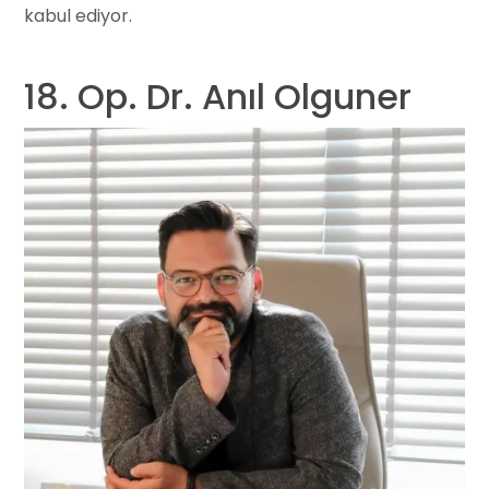
kabul ediyor.
18. Op. Dr. Anıl Olguner