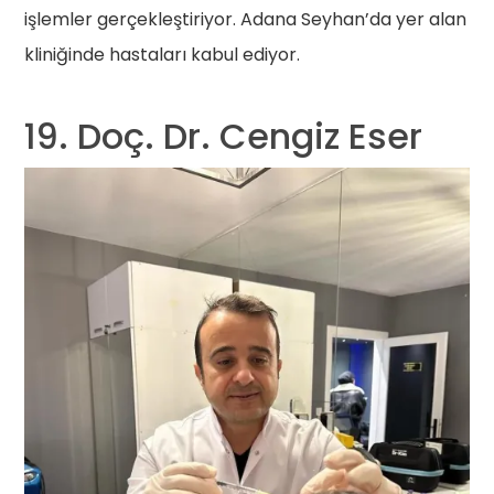
işlemler gerçekleştiriyor. Adana Seyhan’da yer alan
kliniğinde hastaları kabul ediyor.
19. Doç. Dr. Cengiz Eser