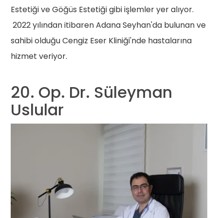
Estetiği ve Göğüs Estetiği gibi işlemler yer alıyor.
2022 yılından itibaren Adana Seyhan'da bulunan ve
sahibi olduğu Cengiz Eser Kliniği'nde hastalarına
hizmet veriyor.
20. Op. Dr. Süleyman
Uslular