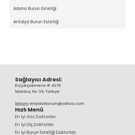
Adana Burun Estetiği
Antalya Burun Estetiği
Sağlayıcı Adresi:
Küçükçekmece # 4076
İstanbul, No 34, Türkiye
İletişim
eniyidoktorum@yahoo.com
Hızlı Menü
En İyi Göz Doktorları
En İyi Diş Doktorları
En İyi Burun Estetiği Doktorları