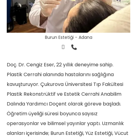
Burun Estetiği - Adana
Doç. Dr. Cengiz Eser, 22 yıllık deneyime sahip.
Plastik Cerrahi alanında hastalarını sağlığına
kavuşturuyor. Çukurova Üniversitesi Tıp Fakültesi
Plastik Rekonstrüktif ve Estetik Cerrahi Anabilim
Dalında Yardımcı Doçent olarak göreve başladı.
Öğretim üyeliği süresi boyunca sayısız
operasyonlar ve bilimsel yayınlar yaptı. Uzmanlık
alanları içerisinde; Burun Estetiği, Yüz Estetiği, Vücut