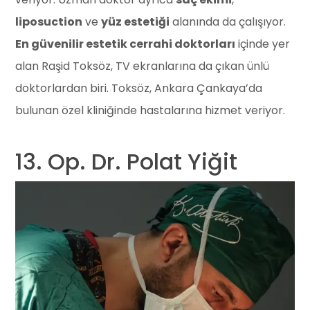
liposuction
ve
yüz estetiği
alanında da çalışıyor.
En güvenilir estetik cerrahi doktorları
içinde yer
alan Raşid Toksöz, TV ekranlarına da çıkan ünlü
doktorlardan biri. Toksöz, Ankara Çankaya’da
bulunan özel kliniğinde hastalarına hizmet veriyor.
13. Op. Dr. Polat Yiğit