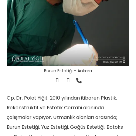
Burun Estetiği - Ankara
Op. Dr. Polat Yiğit, 2010 yılından itibaren Plastik,
Rekonstrüktif ve Estetik Cerrahi alanında
çalışmalar yapıyor. Uzmanlık alanları arasında;
Burun Estetiği, Yüz Estetiği, Göğüs Estetiği, Botoks