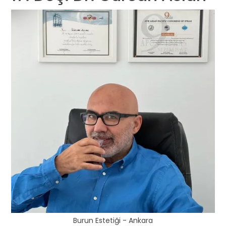
Burun Estetiği - Ankara