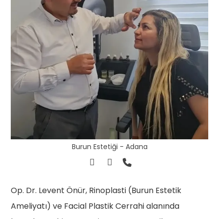
Burun Estetiği - Adana
Op. Dr. Levent Önür, Rinoplasti (Burun Estetik
Ameliyatı) ve Facial Plastik Cerrahi alanında