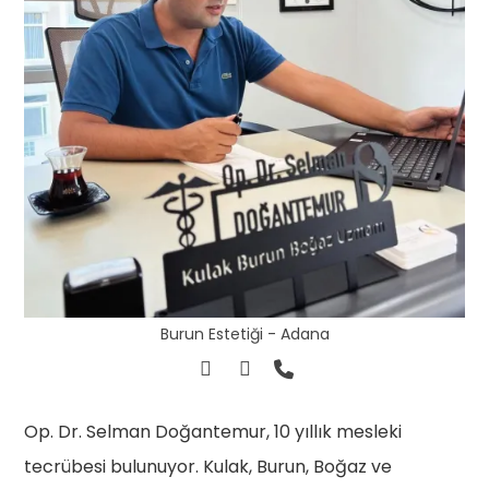
Burun Estetiği - Adana
Op. Dr. Selman Doğantemur, 10 yıllık mesleki
tecrübesi bulunuyor. Kulak, Burun, Boğaz ve