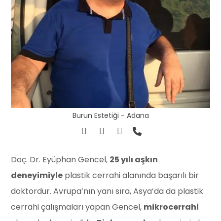
Burun Estetiği - Adana
Doç. Dr. Eyüphan Gencel,
25 yılı aşkın
deneyimiyle
plastik cerrahi alanında başarılı bir
doktordur. Avrupa’nın yanı sıra, Asya’da da plastik
cerrahi çalışmaları yapan Gencel,
mikrocerrahi