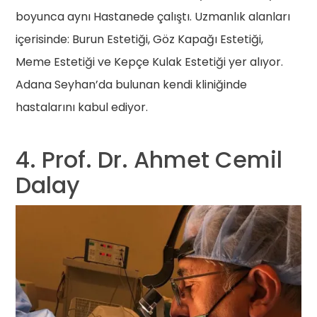
boyunca aynı Hastanede çalıştı. Uzmanlık alanları
içerisinde: Burun Estetiği, Göz Kapağı Estetiği,
Meme Estetiği ve Kepçe Kulak Estetiği yer alıyor.
Adana Seyhan’da bulunan kendi kliniğinde
hastalarını kabul ediyor.
4. Prof. Dr. Ahmet Cemil
Dalay