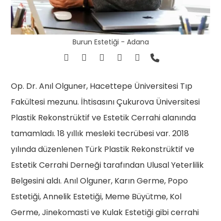
Burun Estetiği - Adana
Op. Dr. Anıl Olguner, Hacettepe Üniversitesi Tıp
Fakültesi mezunu. İhtisasını Çukurova Üniversitesi
Plastik Rekonstrüktif ve Estetik Cerrahi alanında
tamamladı. 18 yıllık mesleki tecrübesi var. 2018
yılında düzenlenen Türk Plastik Rekonstrüktif ve
Estetik Cerrahi Derneği tarafından Ulusal Yeterlilik
Belgesini aldı. Anıl Olguner, Karın Germe, Popo
Estetiği, Annelik Estetiği, Meme Büyütme, Kol
Germe, Jinekomasti ve Kulak Estetiği gibi cerrahi