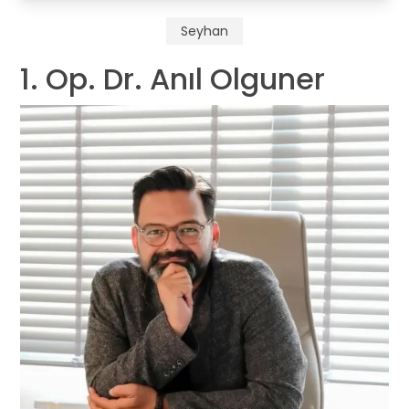
Seyhan
1. Op. Dr. Anıl Olguner