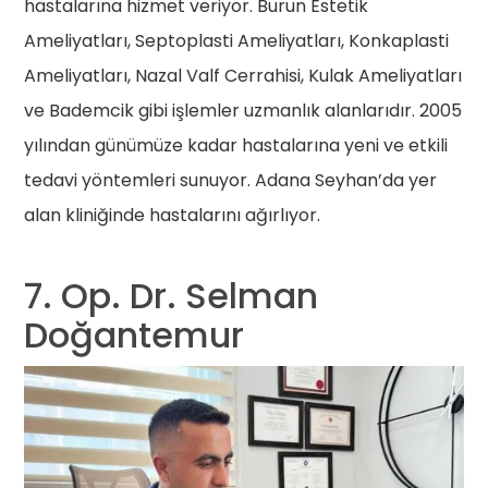
hastalarına hizmet veriyor. Burun Estetik
Ameliyatları, Septoplasti Ameliyatları, Konkaplasti
Ameliyatları, Nazal Valf Cerrahisi, Kulak Ameliyatları
ve Bademcik gibi işlemler uzmanlık alanlarıdır. 2005
yılından günümüze kadar hastalarına yeni ve etkili
tedavi yöntemleri sunuyor. Adana Seyhan’da yer
alan kliniğinde hastalarını ağırlıyor.
7. Op. Dr. Selman
Doğantemur