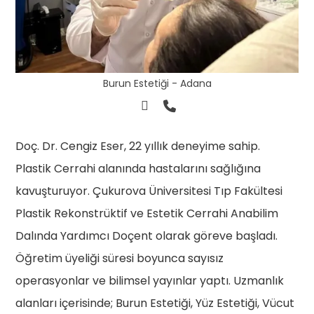
Burun Estetiği - Adana
Doç. Dr. Cengiz Eser, 22 yıllık deneyime sahip.
Plastik Cerrahi alanında hastalarını sağlığına
kavuşturuyor. Çukurova Üniversitesi Tıp Fakültesi
Plastik Rekonstrüktif ve Estetik Cerrahi Anabilim
Dalında Yardımcı Doçent olarak göreve başladı.
Öğretim üyeliği süresi boyunca sayısız
operasyonlar ve bilimsel yayınlar yaptı. Uzmanlık
alanları içerisinde; Burun Estetiği, Yüz Estetiği, Vücut