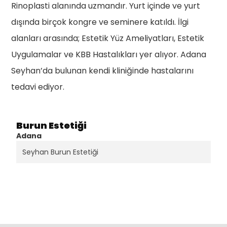
Rinoplasti alanında uzmandır. Yurt içinde ve yurt
dışında birçok kongre ve seminere katıldı. İlgi
alanları arasında; Estetik Yüz Ameliyatları, Estetik
Uygulamalar ve KBB Hastalıkları yer alıyor. Adana
Seyhan’da bulunan kendi kliniğinde hastalarını
tedavi ediyor.
Burun Estetiği
Adana
Seyhan Burun Estetiği