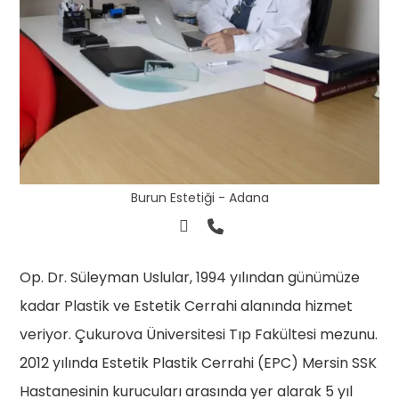
Burun Estetiği - Adana
Op. Dr. Süleyman Uslular, 1994 yılından günümüze
kadar Plastik ve Estetik Cerrahi alanında hizmet
veriyor. Çukurova Üniversitesi Tıp Fakültesi mezunu.
2012 yılında Estetik Plastik Cerrahi (EPC) Mersin SSK
Hastanesinin kurucuları arasında yer alarak 5 yıl