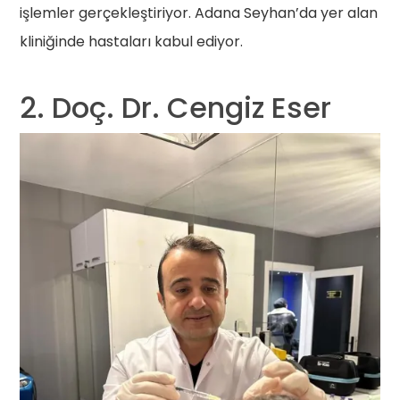
işlemler gerçekleştiriyor. Adana Seyhan’da yer alan
kliniğinde hastaları kabul ediyor.
2. Doç. Dr. Cengiz Eser