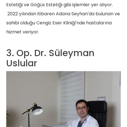
Estetiği ve Göğüs Estetiği gibi işlemler yer alıyor.
2022 yılından itibaren Adana Seyhan'da bulunan ve
sahibi olduğu Cengiz Eser Kliniği'nde hastalarına
hizmet veriyor.
3. Op. Dr. Süleyman
Uslular