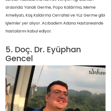
arasında: Yanak Germe, Popo Kaldırma, Meme
Ameliyatı, Kaş Kaldırma Cerrahisi ve Yüz Germe gibi
işlemler yer alıyor. Acıbadem Adana Hastanesinde
hastalarını kabul ediyor.
5. Doç. Dr. Eyüphan
Gencel