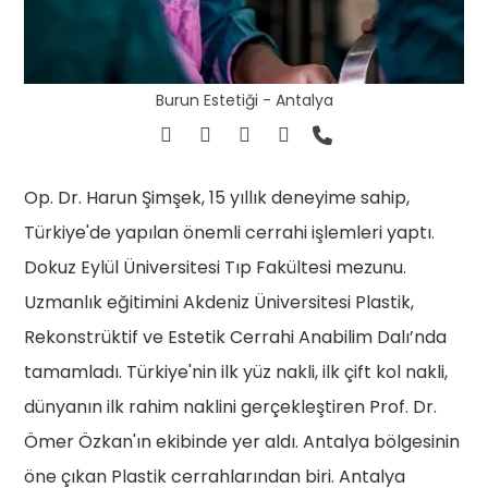
Burun Estetiği - Antalya
Op. Dr. Harun Şimşek, 15 yıllık deneyime sahip,
Türkiye'de yapılan önemli cerrahi işlemleri yaptı.
Dokuz Eylül Üniversitesi Tıp Fakültesi mezunu.
Uzmanlık eğitimini Akdeniz Üniversitesi Plastik,
Rekonstrüktif ve Estetik Cerrahi Anabilim Dalı’nda
tamamladı. Türkiye'nin ilk yüz nakli, ilk çift kol nakli,
dünyanın ilk rahim naklini gerçekleştiren Prof. Dr.
Ömer Özkan'ın ekibinde yer aldı. Antalya bölgesinin
öne çıkan Plastik cerrahlarından biri. Antalya