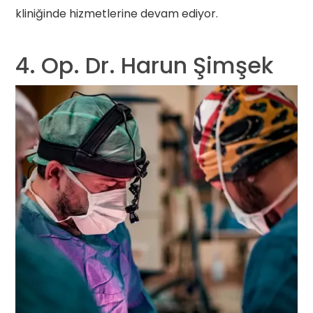
kliniğinde hizmetlerine devam ediyor.
4. Op. Dr. Harun Şimşek