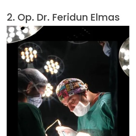
2. Op. Dr. Feridun Elmas