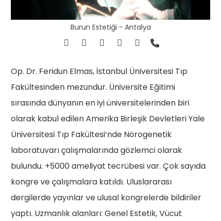
Burun Estetiği - Antalya
Op. Dr. Feridun Elmas, İstanbul Üniversitesi Tıp
Fakültesinden mezundur. Üniversite Eğitimi
sırasında dünyanın en iyi üniversitelerinden biri
olarak kabul edilen Amerika Birleşik Devletleri Yale
Üniversitesi Tıp Fakültesi’nde Nörogenetik
laboratuvarı çalışmalarında gözlemci olarak
bulundu. +5000 ameliyat tecrübesi var. Çok sayıda
kongre ve çalışmalara katıldı. Uluslararası
dergilerde yayınlar ve ulusal kongrelerde bildiriler
yaptı. Uzmanlık alanları: Genel Estetik, Vücut