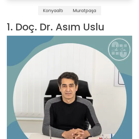
Konyaaltı
Muratpaşa
1. Doç. Dr. Asım Uslu