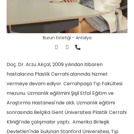
Burun Estetiği - Antalya
Doç. Dr. Arzu Akçal, 2009 yılından itibaren
hastalarına Plastik Cerrahi alanında hizmet
vermeye devam ediyor. Cerrahpaşa Tıp Fakültesi
mezunu. Uzmanlık eğitimini Şişli Etfal Eğitim ve
Araştırma Hastanesi'nde aldı. Uzmanlık eğitimi
sonrasında Belçika Gent Üniversitesi Plastik Cerrahi
Kliniği’nde çalışmalar yaptı. Amerika Birleşik
Devletleri'nde bulunan Stanford Üniversitesi, Tıp