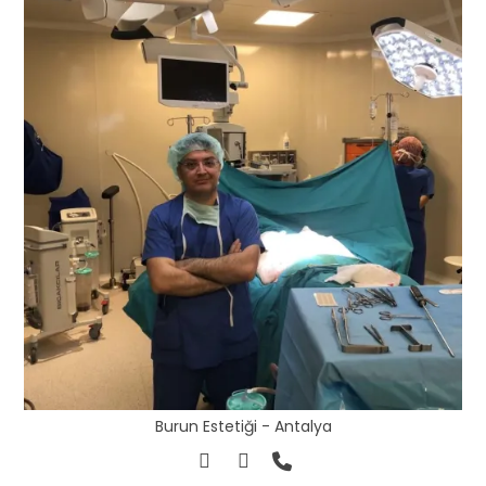
Burun Estetiği - Antalya