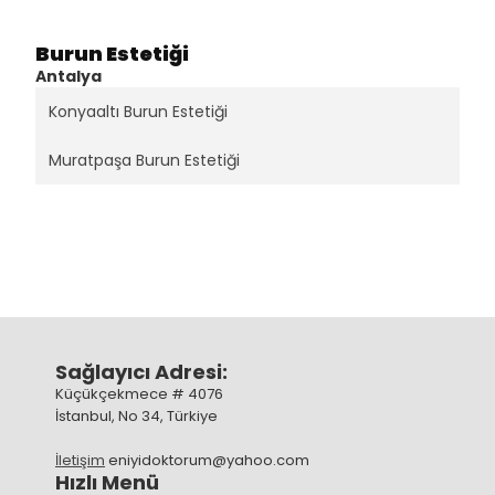
Burun Estetiği
Antalya
Konyaaltı Burun Estetiği
Muratpaşa Burun Estetiği
Sağlayıcı Adresi:
Küçükçekmece # 4076
İstanbul, No 34, Türkiye
İletişim
eniyidoktorum@yahoo.com
Hızlı Menü