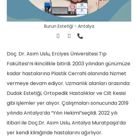
Burun Estetiği - Antalya
Doç. Dr. Asım Uslu, Erciyes Üniversitesi Tıp
Fakültesi’ni ikincilikle bitirdi. 2003 yılından günümüze
kadar hastalarına Plastik Cerrahi alanında hizmet
vermeye devam ediyor. Uzmanlık alanları arasında:
Dudak Estetiği, Ortopedik Hastalıklar ve Cilt Kesisi
gibi işlemler yer alıyor. Çalışmaları sonucunda 2019
yılında Antalya’da “Yılın Hekimi”seçildi. 2022 yılı
itibari ile Doç.Dr. Asım Uslu, Antalya Muratpaşa’da
yer kendi kliniğinde hastalarını ağırlıyor.