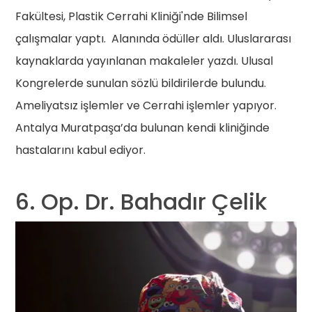
Fakültesi, Plastik Cerrahi Kliniği'nde Bilimsel
çalışmalar yaptı. Alanında ödüller aldı. Uluslararası
kaynaklarda yayınlanan makaleler yazdı. Ulusal
Kongrelerde sunulan sözlü bildirilerde bulundu.
Ameliyatsız işlemler ve Cerrahi işlemler yapıyor.
Antalya Muratpaşa’da bulunan kendi kliniğinde
hastalarını kabul ediyor.
6. Op. Dr. Bahadır Çelik