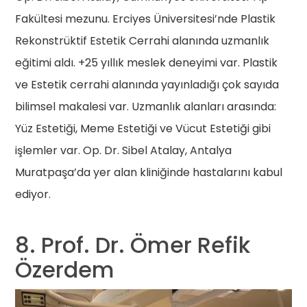
Fakültesi mezunu. Erciyes Üniversitesi’nde Plastik
Rekonstrüktif Estetik Cerrahi alanında uzmanlık
eğitimi aldı. +25 yıllık meslek deneyimi var. Plastik
ve Estetik cerrahi alanında yayınladığı çok sayıda
bilimsel makalesi var. Uzmanlık alanları arasında:
Yüz Estetiği, Meme Estetiği ve Vücut Estetiği gibi
işlemler var. Op. Dr. Sibel Atalay, Antalya
Muratpaşa’da yer alan kliniğinde hastalarını kabul
ediyor.
8. Prof. Dr. Ömer Refik
Özerdem