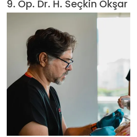
9. Op. Dr. H. Seçkin Okşar