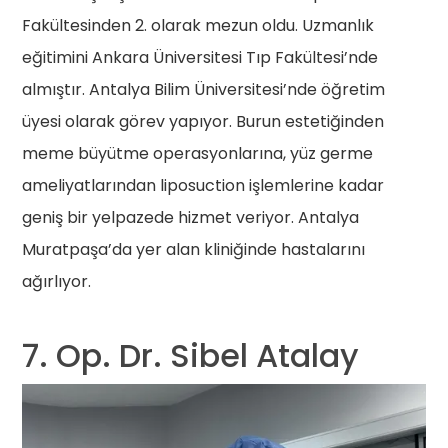
Fakültesinden 2. olarak mezun oldu. Uzmanlık
eğitimini Ankara Üniversitesi Tıp Fakültesi’nde
almıştır. Antalya Bilim Üniversitesi’nde öğretim
üyesi olarak görev yapıyor. Burun estetiğinden
meme büyütme operasyonlarına, yüz germe
ameliyatlarından liposuction işlemlerine kadar
geniş bir yelpazede hizmet veriyor. Antalya
Muratpaşa’da yer alan kliniğinde hastalarını
ağırlıyor.
7. Op. Dr. Sibel Atalay