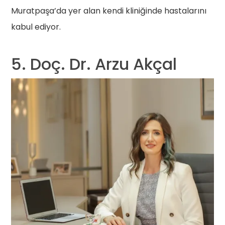
Muratpaşa’da yer alan kendi kliniğinde hastalarını
kabul ediyor.
5. Doç. Dr. Arzu Akçal