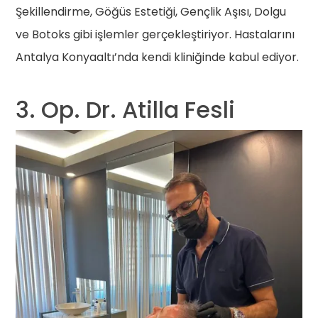
Şekillendirme, Göğüs Estetiği, Gençlik Aşısı, Dolgu
ve Botoks gibi işlemler gerçekleştiriyor. Hastalarını
Antalya Konyaaltı’nda kendi kliniğinde kabul ediyor.
3. Op. Dr. Atilla Fesli