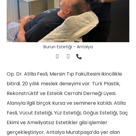
Burun Estetiği - Antalya
Op. Dr. Atilla Fesli, Mersin Tıp Fakültesini ikincilikle
bitirdi. 20 yıllık meslek deneyimi var. Türk Plastik,
Rekonstrüktif ve Estetik Cerrahi Derneği üyesi.
Alanıyla ilgili birçok kursa ve seminere katıldı. Atilla
Fesli, Vücut Estetiği, Yüz Estetiği, Göğüs Estetiği, Saç
Ekimi ve Ameliyatsız Estetikler gibi işlemler
gerçekleştiriyor. Antalya Muratpaşa’da yer alan