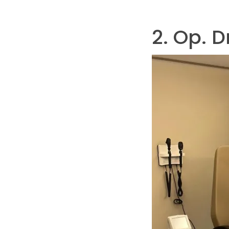
2. Op. D