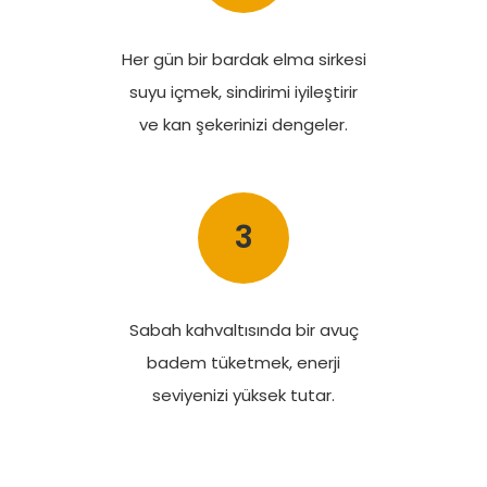
Her gün bir bardak elma sirkesi
suyu içmek, sindirimi iyileştirir
ve kan şekerinizi dengeler.
3
Sabah kahvaltısında bir avuç
badem tüketmek, enerji
seviyenizi yüksek tutar.