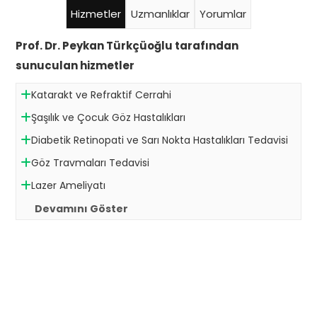
Hizmetler
Uzmanlıklar
Yorumlar
Prof. Dr. Peykan Türkçüoğlu tarafından
sunuculan hizmetler
Katarakt ve Refraktif Cerrahi
Şaşılık ve Çocuk Göz Hastalıkları
Diabetik Retinopati ve Sarı Nokta Hastalıkları Tedavisi
Göz Travmaları Tedavisi
Lazer Ameliyatı
Devamını Göster