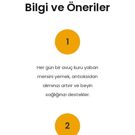
Bilgi ve Öneriler
1
Her gün bir avuç kuru yaban
mersini yemek, antioksidan
alımınızı artırır ve beyin
sağlığınızı destekler.
2