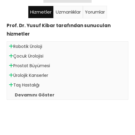
Hizmetler
Uzmanlıklar
Yorumlar
Prof. Dr. Yusuf Kibar tarafından sunuculan
hizmetler
Robotik Üroloji
Çocuk Ürolojisi
Prostat Büyümesi
Ürolojik Kanserler
Taş Hastalığı
Devamını Göster