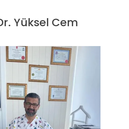
 Dr. Yüksel Cem