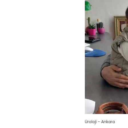
Üroloji - Ankara