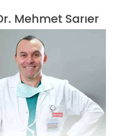
 Dr. Mehmet Sarıer