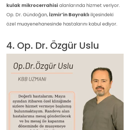
kulak
mikrocerrahisi
alanlarında hizmet veriyor.
Op. Dr. Gündoğan,
İzmir’in Bayraklı
ilçesindeki
özel muayenehanesinde hastalarını kabul ediyor.
4. Op. Dr. Özgür Uslu