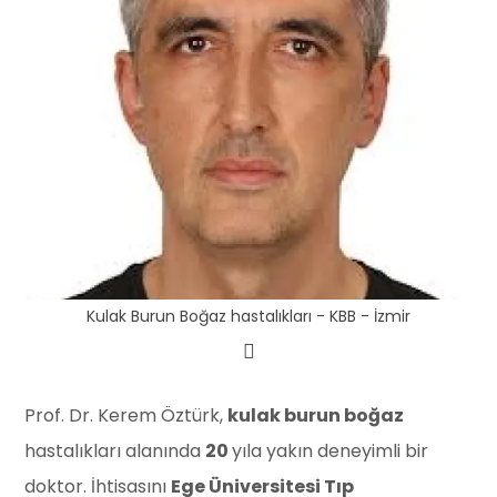
Kulak Burun Boğaz hastalıkları - KBB - İzmir
Prof. Dr. Kerem Öztürk,
kulak burun boğaz
hastalıkları alanında
20
yıla yakın deneyimli bir
doktor. İhtisasını
Ege Üniversitesi Tıp