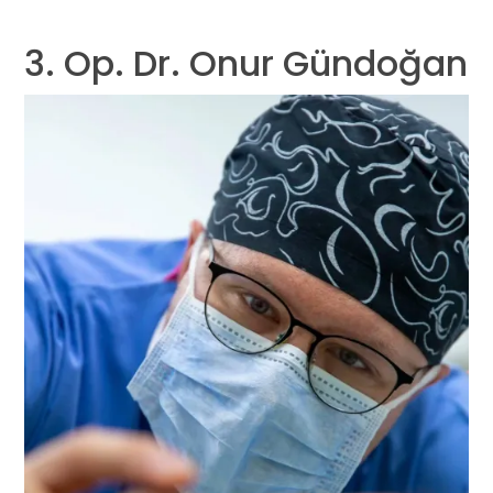
3. Op. Dr. Onur Gündoğan