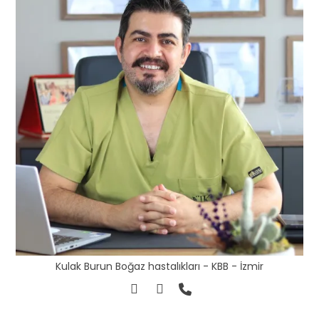
Kulak Burun Boğaz hastalıkları - KBB - İzmir