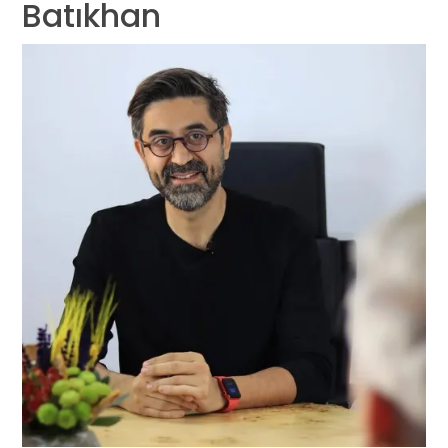
Batıkhan