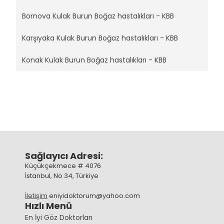
Bornova Kulak Burun Boğaz hastalıkları - KBB
Karşıyaka Kulak Burun Boğaz hastalıkları - KBB
Konak Kulak Burun Boğaz hastalıkları - KBB
Sağlayıcı Adresi:
Küçükçekmece # 4076
İstanbul, No 34, Türkiye
İletişim
eniyidoktorum@yahoo.com
Hızlı Menü
En İyi Göz Doktorları