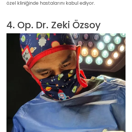
özel kliniğinde hastalarını kabul ediyor.
4. Op. Dr. Zeki Özsoy