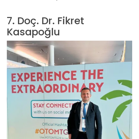
7. Doç. Dr. Fikret
Kasapoğlu