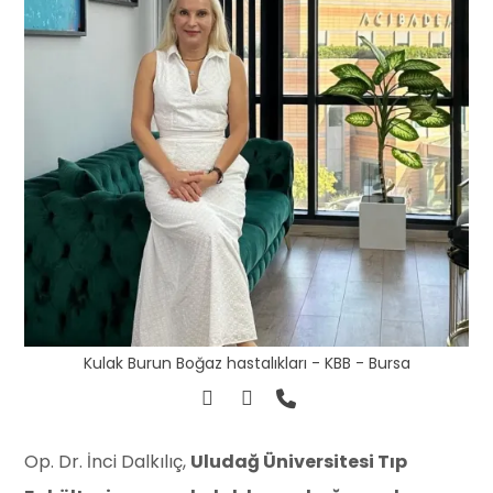
Kulak Burun Boğaz hastalıkları - KBB - Bursa
Op. Dr. İnci Dalkılıç,
Uludağ Üniversitesi Tıp