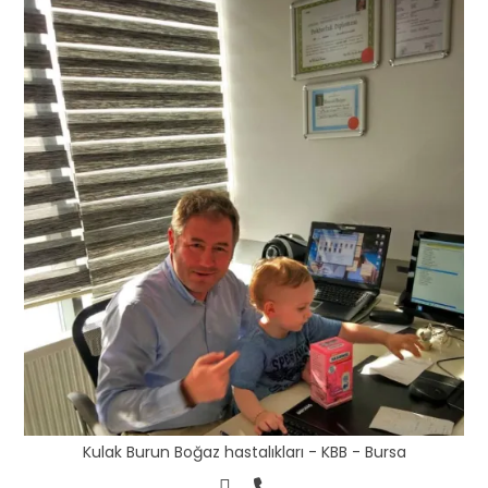
Kulak Burun Boğaz hastalıkları - KBB - Bursa