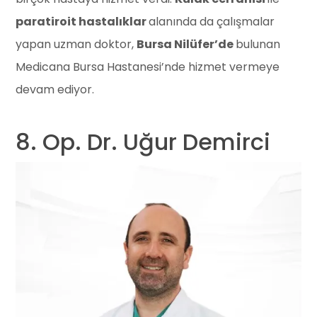
paratiroit hastalıklar
alanında da çalışmalar
yapan uzman doktor,
Bursa Nilüfer’de
bulunan
Medicana Bursa Hastanesi’nde hizmet vermeye
devam ediyor.
8. Op. Dr. Uğur Demirci