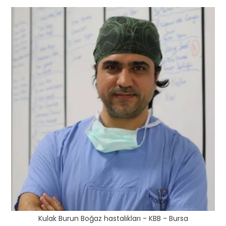
Kulak Burun Boğaz hastalıkları - KBB - Bursa