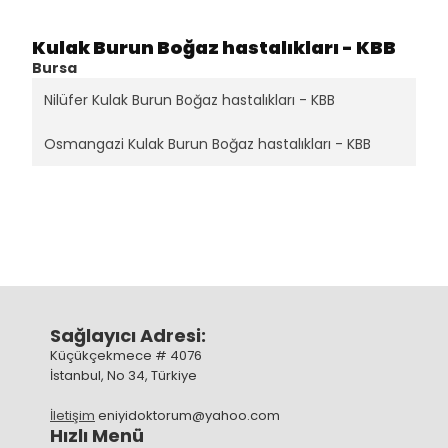
Kulak Burun Boğaz hastalıkları - KBB
Bursa
Nilüfer Kulak Burun Boğaz hastalıkları - KBB
Osmangazi Kulak Burun Boğaz hastalıkları - KBB
Sağlayıcı Adresi:
Küçükçekmece # 4076
İstanbul, No 34, Türkiye
İletişim
eniyidoktorum@yahoo.com
Hızlı Menü