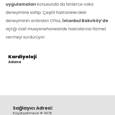
uygulamaları
konusunda da binlerce vaka
deneyimine sahip. Çeşitli hastanelerdeki
deneyiminin ardından Oflaz,
İstanbul Bakırköy’de
açtığı özel muayenehanesinde hastalarına hizmet
vermeyi sürdürüyor.
Kardiyoloji
Adana
Sağlayıcı Adresi:
Küçükçekmece # 4076