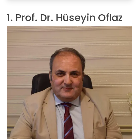
1. Prof. Dr. Hüseyin Oflaz