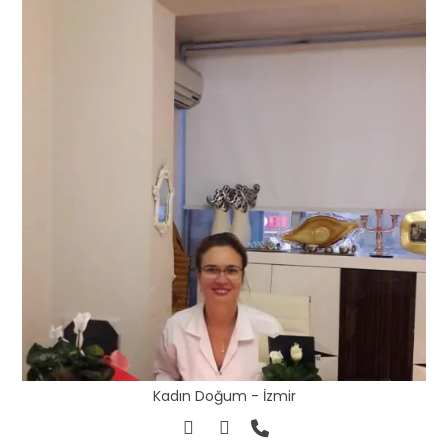
Kadın Doğum - İzmir