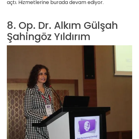
açtı. Hizmetlerine burada devam ediyor.
8. Op. Dr. Alkım Gülşah
Şahingöz Yıldırım