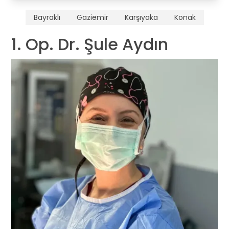
Bayraklı
Gaziemir
Karşıyaka
Konak
1. Op. Dr. Şule Aydın