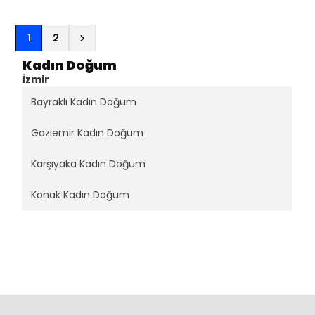
(current)
1
2
Kadın Doğum
İzmir
Bayraklı Kadın Doğum
Gaziemir Kadın Doğum
Karşıyaka Kadın Doğum
Konak Kadın Doğum