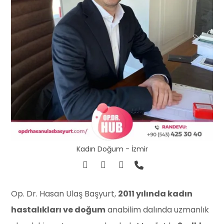
Kadın Doğum - İzmir
Op. Dr. Hasan Ulaş Başyurt,
2011 yılında kadın
hastalıkları ve doğum
anabilim dalında uzmanlık