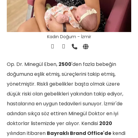
Kadın Doğum - İzmir
Op. Dr. Minegül Eben,
2500
'den fazla bebeğin
doğumuna eşlik etmiş, süreçlerini takip etmiş,
yönetmiştir. Riskli gebelikler başta olmak üzere
düşük riski olan gebelikleri yakından takip ediyor,
hastalarına en uygun tedavileri sunuyor. İzmir'de
adından sıkça söz ettiren Minegül Doktor en iyi
doktorlar listemizde yer alıyor. Kendisi
2020
yılından itibaren
Bayraklı Brand Office'de
kendi