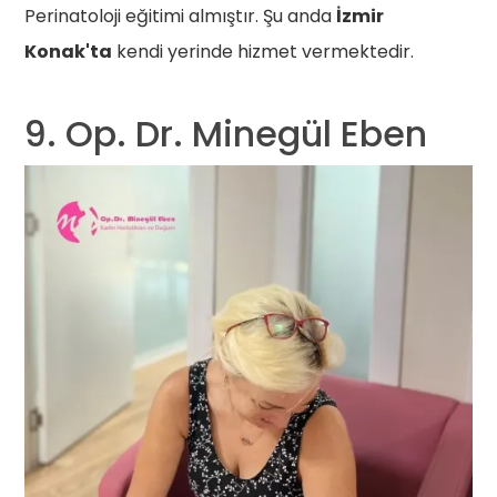
Perinatoloji eğitimi almıştır. Şu anda
İzmir
Konak'ta
kendi yerinde hizmet vermektedir.
9. Op. Dr. Minegül Eben