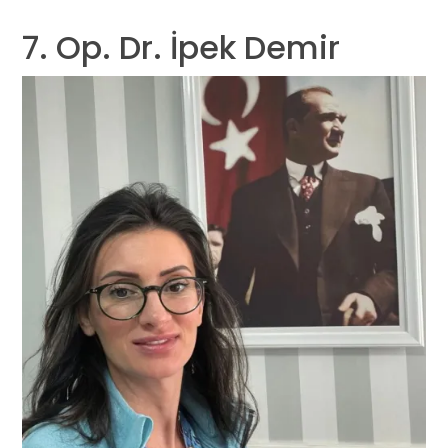
7. Op. Dr. İpek Demir