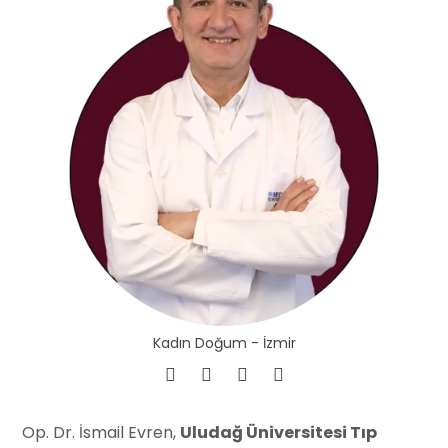
Kadın Doğum - İzmir
Op. Dr. İsmail Evren,
Uludağ Üniversitesi Tıp