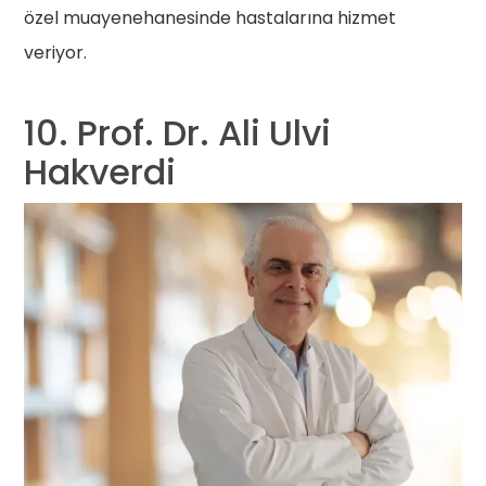
özel muayenehanesinde hastalarına hizmet
veriyor.
10. Prof. Dr. Ali Ulvi
Hakverdi