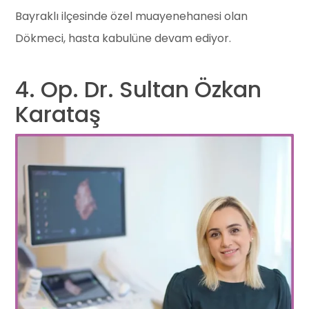
Bayraklı ilçesinde özel muayenehanesi olan
Dökmeci, hasta kabulüne devam ediyor.
4. Op. Dr. Sultan Özkan
Karataş