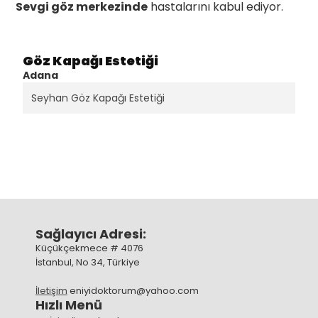
Sevgi göz merkezinde
hastalarını kabul ediyor.
Göz Kapağı Estetiği
Adana
Seyhan Göz Kapağı Estetiği
Sağlayıcı Adresi:
Küçükçekmece # 4076
İstanbul, No 34, Türkiye
İletişim
eniyidoktorum@yahoo.com
Hızlı Menü