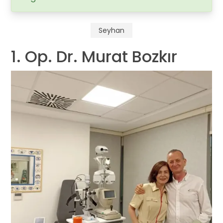
Seyhan
1. Op. Dr. Murat Bozkır