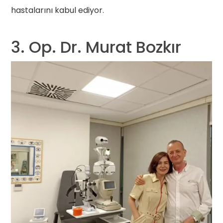
hastalarını kabul ediyor.
3. Op. Dr. Murat Bozkır