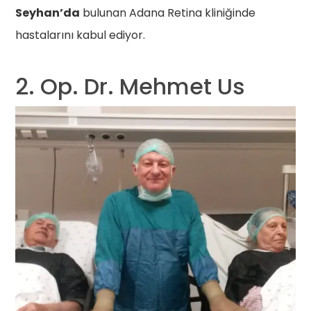
Seyhan’da
bulunan Adana Retina kliniğinde
hastalarını kabul ediyor.
2. Op. Dr. Mehmet Us