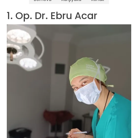
1. Op. Dr. Ebru Acar