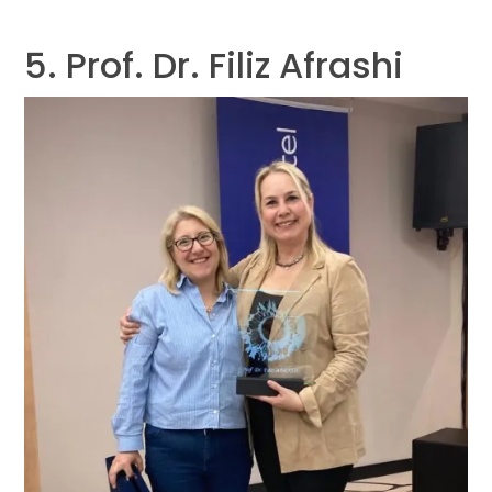
5. Prof. Dr. Filiz Afrashi