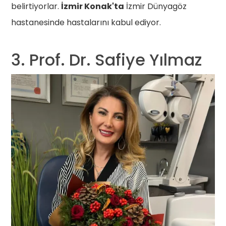
belirtiyorlar.
İzmir Konak'ta
İzmir Dünyagöz
hastanesinde hastalarını kabul ediyor.
3. Prof. Dr. Safiye Yılmaz