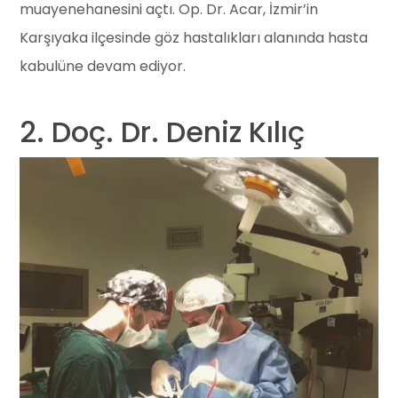
muayenehanesini açtı. Op. Dr. Acar, İzmir’in
Karşıyaka ilçesinde göz hastalıkları alanında hasta
kabulüne devam ediyor.
2. Doç. Dr. Deniz Kılıç