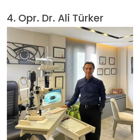
4. Opr. Dr. Ali Türker