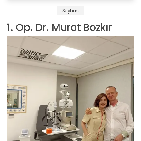
Seyhan
1. Op. Dr. Murat Bozkır