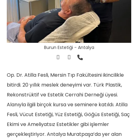
Burun Estetiği - Antalya
Op. Dr. Atilla Fesli, Mersin Tıp Fakültesini ikincilikle
bitirdi. 20 yıllık meslek deneyimi var. Türk Plastik,
Rekonstrüktif ve Estetik Cerrahi Derneği üyesi.
Alanıyla ilgili birçok kursa ve seminere katıldı. Atilla
Fesli, Vücut Estetiği, Yüz Estetiği, Göğüs Estetiği, Saç
Ekimi ve Ameliyatsız Estetikler gibi işlemler
gerçekleştiriyor. Antalya Muratpaşa’da yer alan