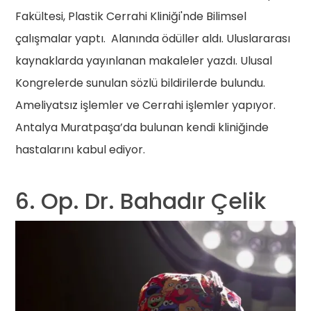
Fakültesi, Plastik Cerrahi Kliniği'nde Bilimsel
çalışmalar yaptı. Alanında ödüller aldı. Uluslararası
kaynaklarda yayınlanan makaleler yazdı. Ulusal
Kongrelerde sunulan sözlü bildirilerde bulundu.
Ameliyatsız işlemler ve Cerrahi işlemler yapıyor.
Antalya Muratpaşa’da bulunan kendi kliniğinde
hastalarını kabul ediyor.
6. Op. Dr. Bahadır Çelik