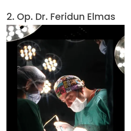
2. Op. Dr. Feridun Elmas