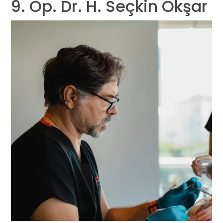
9. Op. Dr. H. Seçkin Okşar