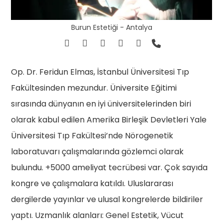
Burun Estetiği - Antalya
Op. Dr. Feridun Elmas, İstanbul Üniversitesi Tıp
Fakültesinden mezundur. Üniversite Eğitimi
sırasında dünyanın en iyi üniversitelerinden biri
olarak kabul edilen Amerika Birleşik Devletleri Yale
Üniversitesi Tıp Fakültesi’nde Nörogenetik
laboratuvarı çalışmalarında gözlemci olarak
bulundu. +5000 ameliyat tecrübesi var. Çok sayıda
kongre ve çalışmalara katıldı. Uluslararası
dergilerde yayınlar ve ulusal kongrelerde bildiriler
yaptı. Uzmanlık alanları: Genel Estetik, Vücut