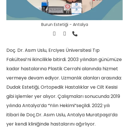
Burun Estetiği - Antalya
Doç. Dr. Asım Uslu, Erciyes Üniversitesi Tıp
Fakültesi’ni ikincilikle bitirdi. 2003 yılından günümüze
kadar hastalarına Plastik Cerrahi alanında hizmet
vermeye devam ediyor. Uzmanlık alanları arasında:
Dudak Estetiği, Ortopedik Hastalıklar ve Cilt Kesisi
gibi işlemler yer alıyor. Çalışmaları sonucunda 2019
yılında Antalya’da “Yılın Hekimi”seçildi. 2022 yılı
itibari ile Doç.Dr. Asım Uslu, Antalya Muratpaşa’da
yer kendi kliniğinde hastalarını ağırlıyor.