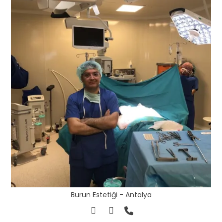
Burun Estetiği - Antalya