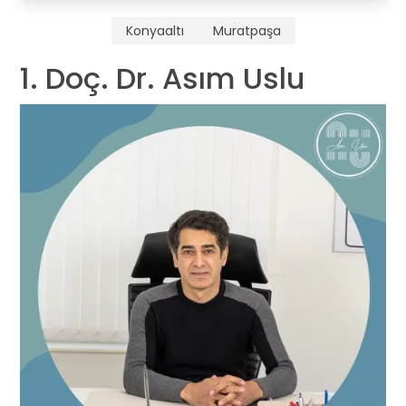
Konyaaltı
Muratpaşa
1. Doç. Dr. Asım Uslu