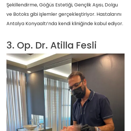
Şekillendirme, Göğüs Estetiği, Gençlik Aşısı, Dolgu
ve Botoks gibi işlemler gerçekleştiriyor. Hastalarını
Antalya Konyaaltı’nda kendi kliniğinde kabul ediyor.
3. Op. Dr. Atilla Fesli