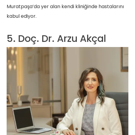
Muratpaşa’da yer alan kendi kliniğinde hastalarını
kabul ediyor.
5. Doç. Dr. Arzu Akçal