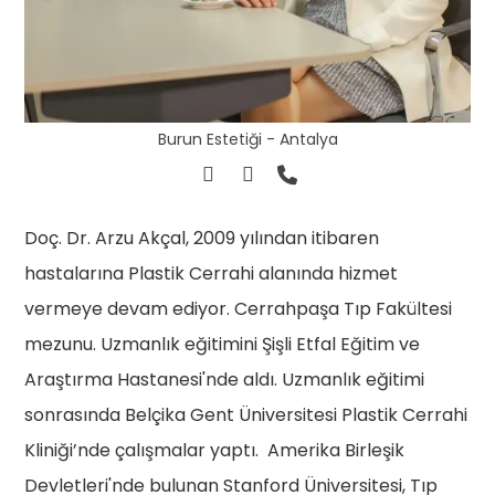
Burun Estetiği - Antalya
Doç. Dr. Arzu Akçal, 2009 yılından itibaren
hastalarına Plastik Cerrahi alanında hizmet
vermeye devam ediyor. Cerrahpaşa Tıp Fakültesi
mezunu. Uzmanlık eğitimini Şişli Etfal Eğitim ve
Araştırma Hastanesi'nde aldı. Uzmanlık eğitimi
sonrasında Belçika Gent Üniversitesi Plastik Cerrahi
Kliniği’nde çalışmalar yaptı. Amerika Birleşik
Devletleri'nde bulunan Stanford Üniversitesi, Tıp