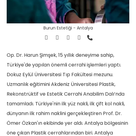
Burun Estetiği - Antalya
Op. Dr. Harun Şimşek, 15 yıllık deneyime sahip,
Türkiye'de yapılan önemli cerrahi işlemleri yaptı.
Dokuz Eylül Üniversitesi Tıp Fakültesi mezunu.
Uzmanlık eğitimini Akdeniz Üniversitesi Plastik,
Rekonstrüktif ve Estetik Cerrahi Anabilim Dalı’nda
tamamladı. Türkiye'nin ilk yüz nakli, ilk çift kol nakli,
dünyanın ilk rahim naklini gerçekleştiren Prof. Dr.
Ömer Özkan'ın ekibinde yer aldı. Antalya bölgesinin
öne çıkan Plastik cerrahlarından biri. Antalya