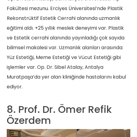
Fakültesi mezunu. Erciyes Üniversitesi’nde Plastik
Rekonstrüktif Estetik Cerrahi alanında uzmanlık
eğitimi aldı. +25 yıllık meslek deneyimi var. Plastik
ve Estetik cerrahi alanında yayınladığı çok sayıda
bilimsel makalesi var. Uzmanlık alanları arasında:
Yüz Estetiği, Meme Estetiği ve Vücut Estetiği gibi
işlemler var. Op. Dr. Sibel Atalay, Antalya
Muratpaşa’da yer alan kliniğinde hastalarını kabul
ediyor.
8. Prof. Dr. Ömer Refik
Özerdem