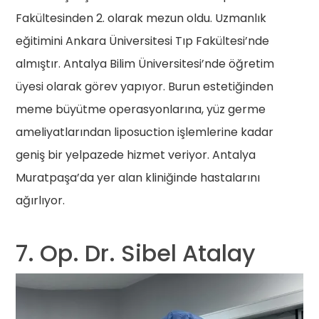
Fakültesinden 2. olarak mezun oldu. Uzmanlık
eğitimini Ankara Üniversitesi Tıp Fakültesi’nde
almıştır. Antalya Bilim Üniversitesi’nde öğretim
üyesi olarak görev yapıyor. Burun estetiğinden
meme büyütme operasyonlarına, yüz germe
ameliyatlarından liposuction işlemlerine kadar
geniş bir yelpazede hizmet veriyor. Antalya
Muratpaşa’da yer alan kliniğinde hastalarını
ağırlıyor.
7. Op. Dr. Sibel Atalay