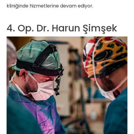
kliniğinde hizmetlerine devam ediyor.
4. Op. Dr. Harun Şimşek