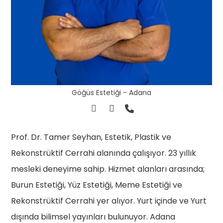
Göğüs Estetiği - Adana
Prof. Dr. Tamer Seyhan, Estetik, Plastik ve
Rekonstrüktif Cerrahi alanında çalışıyor. 23 yıllık
mesleki deneyime sahip. Hizmet alanları arasında;
Burun Estetiği, Yüz Estetiği, Meme Estetiği ve
Rekonstrüktif Cerrahi yer alıyor. Yurt içinde ve Yurt
dışında bilimsel yayınları bulunuyor. Adana