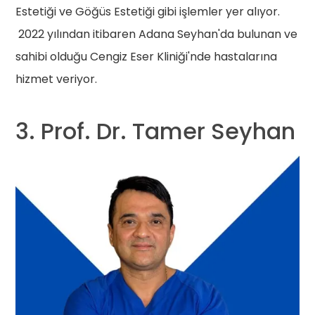
Estetiği ve Göğüs Estetiği gibi işlemler yer alıyor.
2022 yılından itibaren Adana Seyhan'da bulunan ve
sahibi olduğu Cengiz Eser Kliniği'nde hastalarına
hizmet veriyor.
3. Prof. Dr. Tamer Seyhan