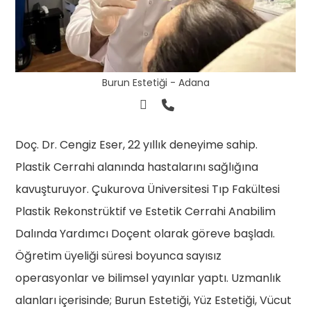
Burun Estetiği - Adana
Doç. Dr. Cengiz Eser, 22 yıllık deneyime sahip.
Plastik Cerrahi alanında hastalarını sağlığına
kavuşturuyor. Çukurova Üniversitesi Tıp Fakültesi
Plastik Rekonstrüktif ve Estetik Cerrahi Anabilim
Dalında Yardımcı Doçent olarak göreve başladı.
Öğretim üyeliği süresi boyunca sayısız
operasyonlar ve bilimsel yayınlar yaptı. Uzmanlık
alanları içerisinde; Burun Estetiği, Yüz Estetiği, Vücut