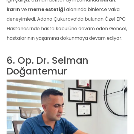
karın
ve
meme estetiği
alanında binlerce vaka
deneyimledi. Adana Çukurova’da bulunan Özel EPC
Hastanesi’nde hasta kabulüne devam eden Gencel,
hastalarının yaşamına dokunmaya devam ediyor.
6. Op. Dr. Selman
Doğantemur