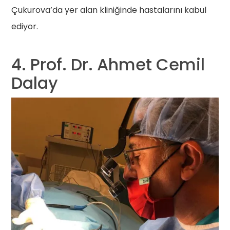
Çukurova’da yer alan kliniğinde hastalarını kabul
ediyor.
4. Prof. Dr. Ahmet Cemil
Dalay