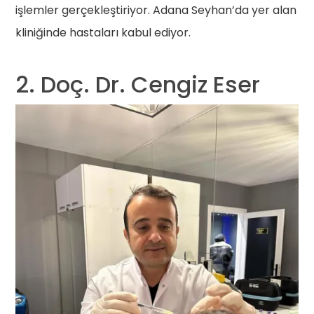
işlemler gerçekleştiriyor. Adana Seyhan’da yer alan
kliniğinde hastaları kabul ediyor.
2. Doç. Dr. Cengiz Eser