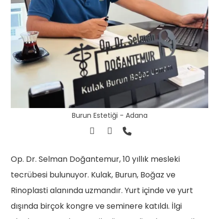
Burun Estetiği - Adana
Op. Dr. Selman Doğantemur, 10 yıllık mesleki
tecrübesi bulunuyor. Kulak, Burun, Boğaz ve
Rinoplasti alanında uzmandır. Yurt içinde ve yurt
dışında birçok kongre ve seminere katıldı. İlgi