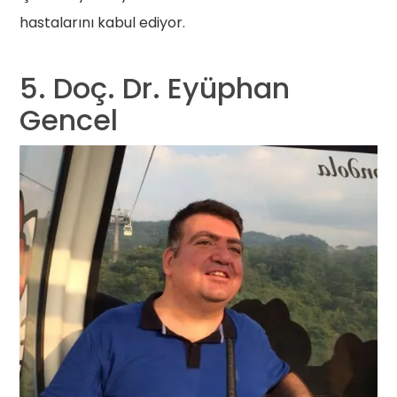
hastalarını kabul ediyor.
5. Doç. Dr. Eyüphan
Gencel