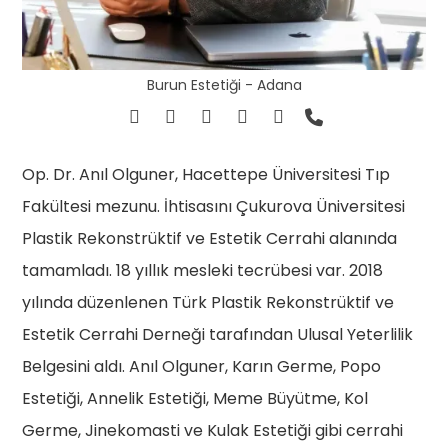
Burun Estetiği - Adana
Op. Dr. Anıl Olguner, Hacettepe Üniversitesi Tıp
Fakültesi mezunu. İhtisasını Çukurova Üniversitesi
Plastik Rekonstrüktif ve Estetik Cerrahi alanında
tamamladı. 18 yıllık mesleki tecrübesi var. 2018
yılında düzenlenen Türk Plastik Rekonstrüktif ve
Estetik Cerrahi Derneği tarafından Ulusal Yeterlilik
Belgesini aldı. Anıl Olguner, Karın Germe, Popo
Estetiği, Annelik Estetiği, Meme Büyütme, Kol
Germe, Jinekomasti ve Kulak Estetiği gibi cerrahi