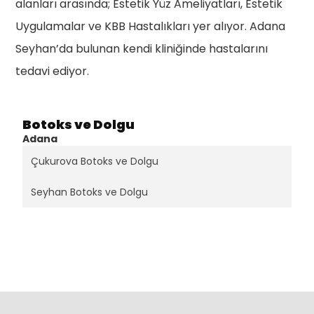
alanları arasında; Estetik Yüz Ameliyatları, Estetik
Uygulamalar ve KBB Hastalıkları yer alıyor. Adana
Seyhan’da bulunan kendi kliniğinde hastalarını
tedavi ediyor.
Botoks ve Dolgu
Adana
Çukurova Botoks ve Dolgu
Seyhan Botoks ve Dolgu