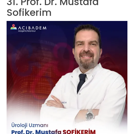
31. Prof. Dr. Mustafa
Sofikerim