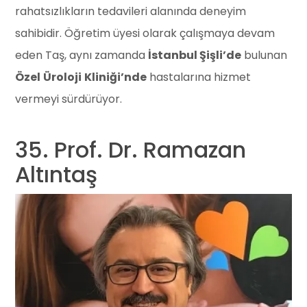
rahatsızlıkların tedavileri alanında deneyim
sahibidir. Öğretim üyesi olarak çalışmaya devam
eden Taş, aynı zamanda
İstanbul Şişli’de
bulunan
Özel
Üroloji
Kliniği’nde
hastalarına hizmet
vermeyi sürdürüyor.
35. Prof. Dr. Ramazan
Altıntaş