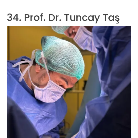
34. Prof. Dr. Tuncay Taş