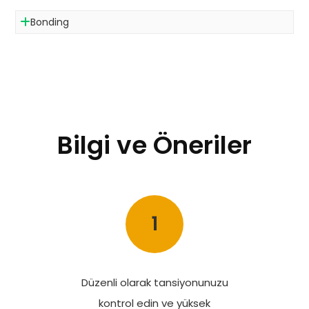
Bonding
Bilgi ve Öneriler
1
Düzenli olarak tansiyonunuzu
kontrol edin ve yüksek