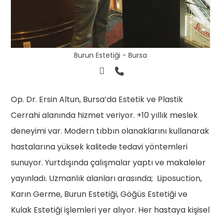
Burun Estetiği - Bursa
Op. Dr. Ersin Altun, Bursa’da Estetik ve Plastik
Cerrahi alanında hizmet veriyor. +10 yıllık meslek
deneyimi var. Modern tıbbın olanaklarını kullanarak
hastalarına yüksek kalitede tedavi yöntemleri
sunuyor. Yurtdışında çalışmalar yaptı ve makaleler
yayınladı. Uzmanlık alanları arasında; Liposuction,
Karın Germe, Burun Estetiği, Göğüs Estetiği ve
Kulak Estetiği işlemleri yer alıyor. Her hastaya kişisel