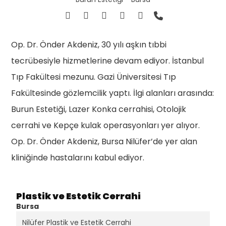
Op. Dr. Önder Akdeniz, 30 yılı aşkın tıbbi
tecrübesiyle hizmetlerine devam ediyor. İstanbul
Tıp Fakültesi mezunu. Gazi Üniversitesi Tıp
Fakültesinde gözlemcilik yaptı. İlgi alanları arasında:
Burun Estetiği, Lazer Konka cerrahisi, Otolojik
cerrahi ve Kepçe kulak operasyonları yer alıyor.
Op. Dr. Önder Akdeniz, Bursa Nilüfer’de yer alan
kliniğinde hastalarını kabul ediyor.
Plastik ve Estetik Cerrahi
Bursa
Nilüfer Plastik ve Estetik Cerrahi