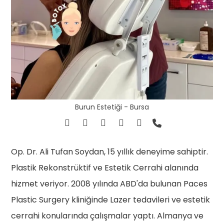
Burun Estetiği - Bursa
Op. Dr. Ali Tufan Soydan, 15 yıllık deneyime sahiptir.
Plastik Rekonstrüktif ve Estetik Cerrahi alanında
hizmet veriyor. 2008 yılında ABD'da bulunan Paces
Plastic Surgery kliniğinde Lazer tedavileri ve estetik
cerrahi konularında çalışmalar yaptı. Almanya ve