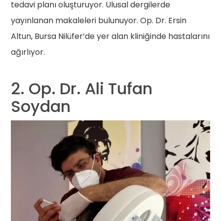
tedavi planı oluşturuyor. Ulusal dergilerde
yayınlanan makaleleri bulunuyor. Op. Dr. Ersin
Altun, Bursa Nilüfer’de yer alan kliniğinde hastalarını
ağırlıyor.
2. Op. Dr. Ali Tufan
Soydan