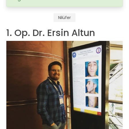
Nilüfer
1. Op. Dr. Ersin Altun