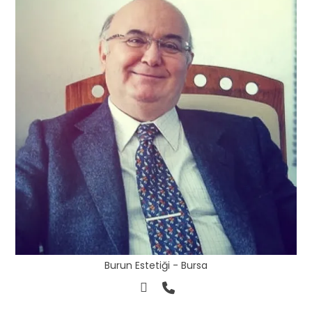
Burun Estetiği - Bursa