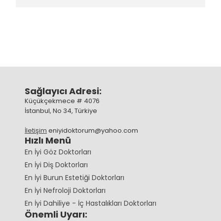
Sağlayıcı Adresi:
Küçükçekmece # 4076
İstanbul, No 34, Türkiye
İletişim
eniyidoktorum@yahoo.com
Hızlı Menü
En İyi Göz Doktorları
En İyi Diş Doktorları
En İyi Burun Estetiği Doktorları
En İyi Nefroloji Doktorları
En İyi Dahiliye - İç Hastalıkları Doktorları
Önemli Uyarı: