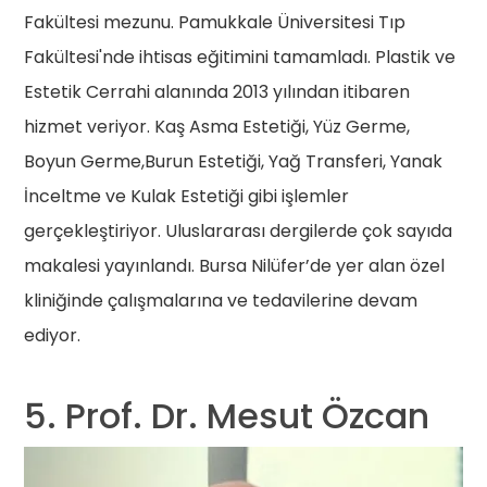
Fakültesi mezunu. Pamukkale Üniversitesi Tıp
Fakültesi'nde ihtisas eğitimini tamamladı. Plastik ve
Estetik Cerrahi alanında 2013 yılından itibaren
hizmet veriyor. Kaş Asma Estetiği, Yüz Germe,
Boyun Germe,Burun Estetiği, Yağ Transferi, Yanak
İnceltme ve Kulak Estetiği gibi işlemler
gerçekleştiriyor. Uluslararası dergilerde çok sayıda
makalesi yayınlandı. Bursa Nilüfer’de yer alan özel
kliniğinde çalışmalarına ve tedavilerine devam
ediyor.
5. Prof. Dr. Mesut Özcan