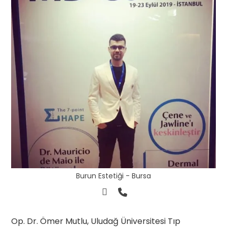
Burun Estetiği - Bursa
Op. Dr. Ömer Mutlu, Uludağ Üniversitesi Tıp