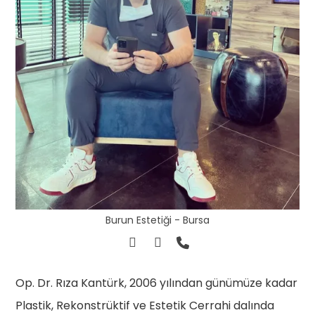
Burun Estetiği - Bursa
Op. Dr. Rıza Kantürk, 2006 yılından günümüze kadar
Plastik, Rekonstrüktif ve Estetik Cerrahi dalında