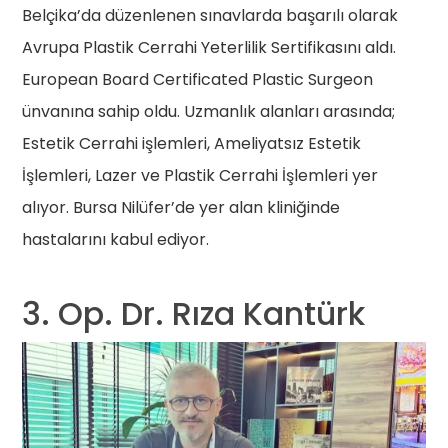
Belçika’da düzenlenen sınavlarda başarılı olarak
Avrupa Plastik Cerrahi Yeterlilik Sertifikasını aldı.
European Board Certificated Plastic Surgeon
ünvanına sahip oldu. Uzmanlık alanları arasında;
Estetik Cerrahi işlemleri, Ameliyatsız Estetik
İşlemleri, Lazer ve Plastik Cerrahi İşlemleri yer
alıyor. Bursa Nilüfer’de yer alan kliniğinde
hastalarını kabul ediyor.
3. Op. Dr. Rıza Kantürk