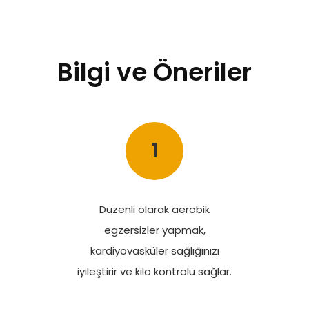
Bilgi ve Öneriler
1
Düzenli olarak aerobik
egzersizler yapmak,
kardiyovasküler sağlığınızı
iyileştirir ve kilo kontrolü sağlar.