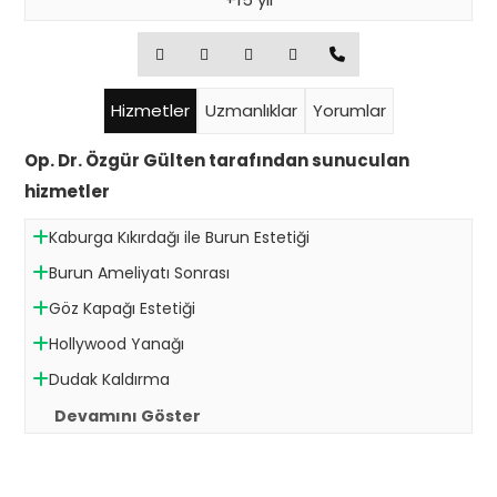
Hizmetler
Uzmanlıklar
Yorumlar
Op. Dr. Özgür Gülten tarafından sunuculan
hizmetler
Kaburga Kıkırdağı ile Burun Estetiği
Burun Ameliyatı Sonrası
Göz Kapağı Estetiği
Hollywood Yanağı
Dudak Kaldırma
Devamını Göster