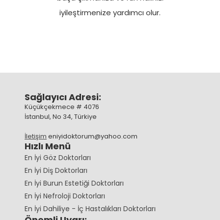
iyileştirmenize yardımcı olur.
Sağlayıcı Adresi:
Küçükçekmece # 4076
İstanbul, No 34, Türkiye
İletişim
eniyidoktorum@yahoo.com
Hızlı Menü
En İyi Göz Doktorları
En İyi Diş Doktorları
En İyi Burun Estetiği Doktorları
En İyi Nefroloji Doktorları
En İyi Dahiliye - İç Hastalıkları Doktorları
Önemli Uyarı: