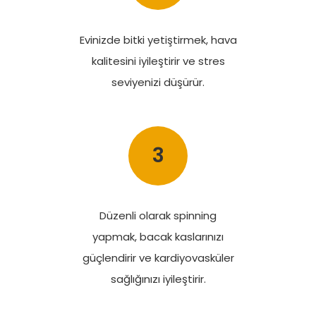
Evinizde bitki yetiştirmek, hava
kalitesini iyileştirir ve stres
seviyenizi düşürür.
3
Düzenli olarak spinning
yapmak, bacak kaslarınızı
güçlendirir ve kardiyovasküler
sağlığınızı iyileştirir.