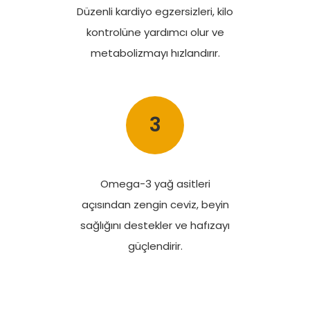
Düzenli kardiyo egzersizleri, kilo
kontrolüne yardımcı olur ve
metabolizmayı hızlandırır.
3
Omega-3 yağ asitleri
açısından zengin ceviz, beyin
sağlığını destekler ve hafızayı
güçlendirir.