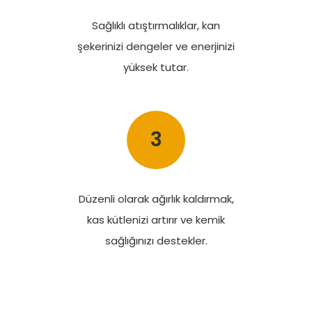
Sağlıklı atıştırmalıklar, kan
şekerinizi dengeler ve enerjinizi
yüksek tutar.
3
Düzenli olarak ağırlık kaldırmak,
kas kütlenizi artırır ve kemik
sağlığınızı destekler.