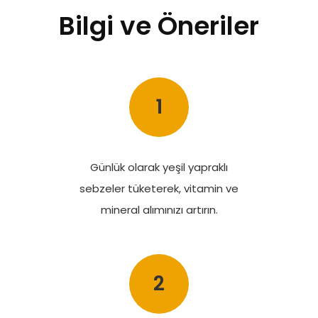
Bilgi ve Öneriler
1
Günlük olarak yeşil yapraklı
sebzeler tüketerek, vitamin ve
mineral alımınızı artırın.
2