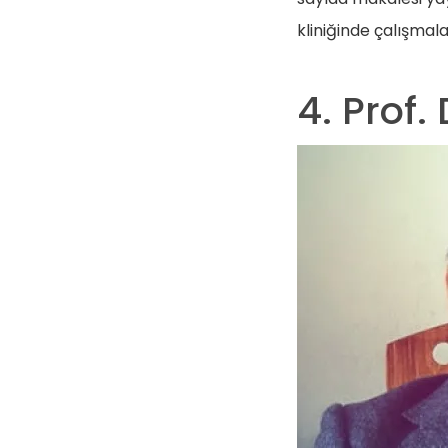
kliniğinde çalışmal
4. Prof.