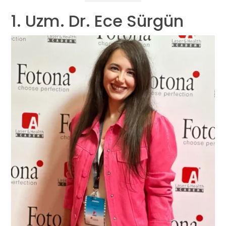
1. Uzm. Dr. Ece Sürgün