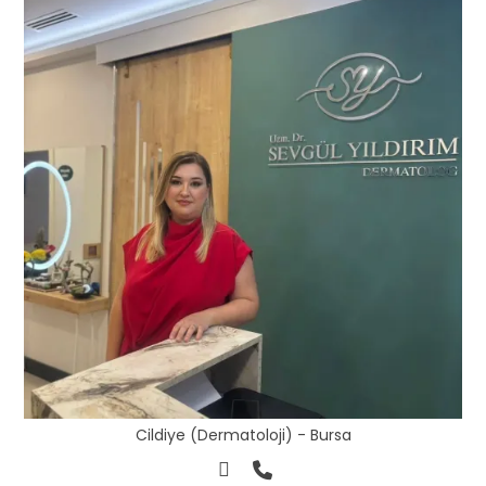
Cildiye (Dermatoloji) - Bursa