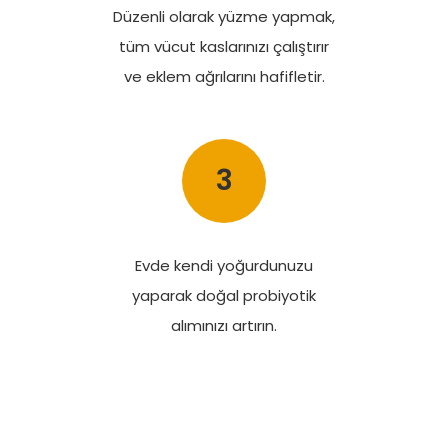
Düzenli olarak yüzme yapmak,
tüm vücut kaslarınızı çalıştırır
ve eklem ağrılarını hafifletir.
3
Evde kendi yoğurdunuzu
yaparak doğal probiyotik
alımınızı artırın.