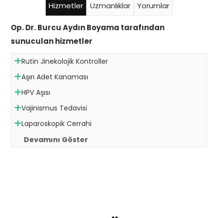
Hizmetler
Uzmanlıklar
Yorumlar
Op. Dr. Burcu Aydın Boyama tarafından
sunuculan hizmetler
Rutin Jinekolojik Kontroller
Aşırı Adet Kanaması
HPV Aşısı
Vajinismus Tedavisi
Laparoskopik Cerrahi
Devamını Göster