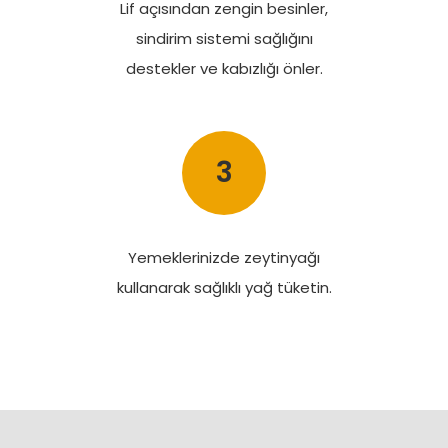
Lif açısından zengin besinler,
sindirim sistemi sağlığını
destekler ve kabızlığı önler.
3
Yemeklerinizde zeytinyağı
kullanarak sağlıklı yağ tüketin.