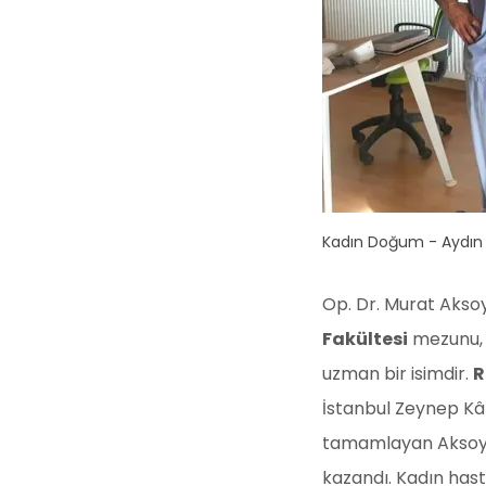
Kadın Doğum - Aydın
Op. Dr. Murat Akso
Fakültesi
mezunu
uzman bir isimdir.
R
İstanbul Zeynep Kâ
tamamlayan Aksoy,
kazandı. Kadın hast